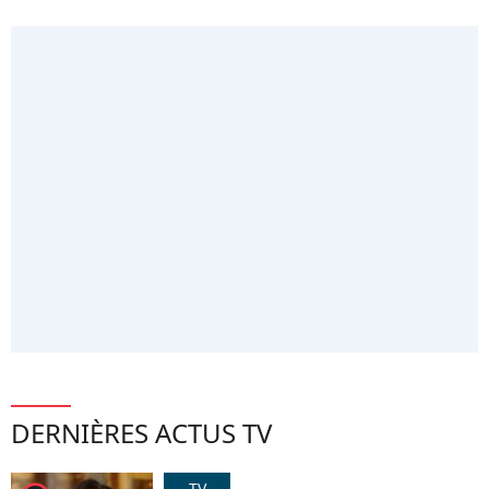
DERNIÈRES ACTUS TV
TV