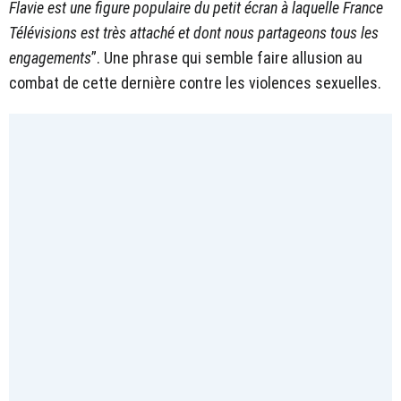
Flavie est une figure populaire du petit écran à laquelle France
Télévisions est très attaché et dont nous partageons tous les
engagements
”. Une phrase qui semble faire allusion au
combat de cette dernière contre les violences sexuelles.