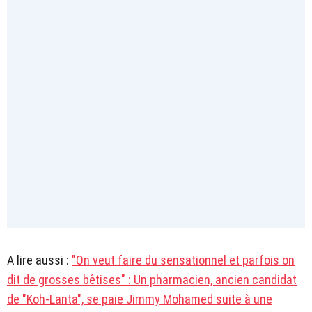
A lire aussi :
"On veut faire du sensationnel et parfois on
dit de grosses bêtises" : Un pharmacien, ancien candidat
de "Koh-Lanta", se paie Jimmy Mohamed suite à une