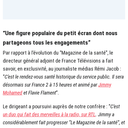
“Une figure populaire du petit écran dont nous
partageons tous les engagements”
Par rapport à l’évolution du “Magazine de la santé”, le
directeur général adjoint de France Télévisions a fait
savoir, en exclusivité, au journaliste médias Rémi Jacob :
“
C’est le rendez-vous santé historique du service public. Il sera
désormais sur France 2 à 15 heures et animé par
Jimmy
Mohamed
et Flavie Flament
”.
Le dirigeant a poursuivi auprès de notre confrère : “
C’est
un duo qui fait des merveilles à la radio, sur RTL
. Jimmy a
considérablement fait progresser “Le Magazine de la santé”, et