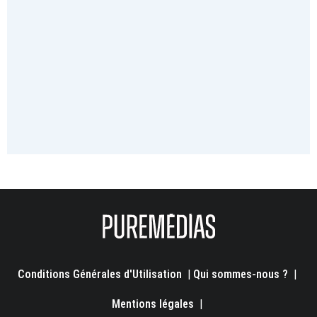
Conditions Générales d'Utilisation
|
Qui sommes-nous ?
|
Mentions légales
|