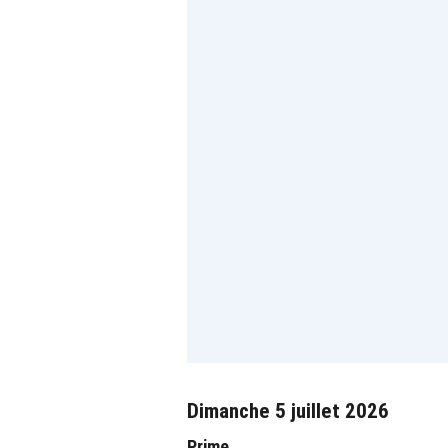
Dimanche 5 juillet 2026
Prime