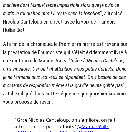
manière dont Manuel reste impassible alors que je suis ce
matin le roi du bon mot ! Il reste dans la fonction
", a ironisé
Nicolas Canteloup en direct, avec la voix de François
Hollande !
A la fin de la chronique, le Premier ministre est revenu sur
la prestation de l'humoriste qui s'était évidemment livré à
une imitation de Manuel Valls. "
Grâce à Nicolas Canteloup,
on s'améliore. Car on fait attention à nos petits défauts. Donc
je ne fermerai plus les yeux en répondant. On a besoin de ces
moments de respiration même si la gravité ne me quitte pas
",
a-t-il expliqué dans cette séquence que
puremedias.com
vous propose de revoir.
"Grce Nicolas Canteloup, on s'amliore, on fait
attention nos petits dfauts"
@ManuelValls