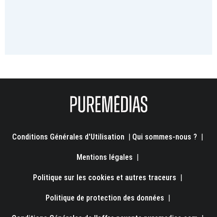
Conditions Générales d'Utilisation
|
Qui sommes-nous ?
|
Mentions légales
|
Politique sur les cookies et autres traceurs
|
Politique de protection des données
|