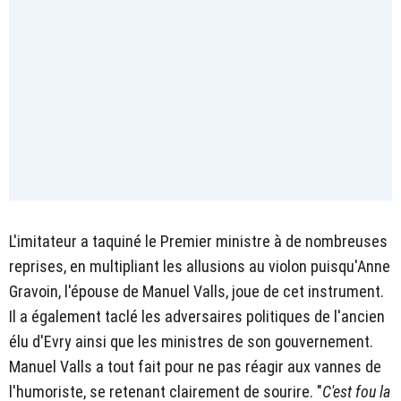
L'imitateur a taquiné le Premier ministre à de nombreuses
reprises, en multipliant les allusions au violon puisqu'Anne
Gravoin, l'épouse de Manuel Valls, joue de cet instrument.
Il a également taclé les adversaires politiques de l'ancien
élu d'Evry ainsi que les ministres de son gouvernement.
Manuel Valls a tout fait pour ne pas réagir aux vannes de
l'humoriste, se retenant clairement de sourire. "
C'est fou la