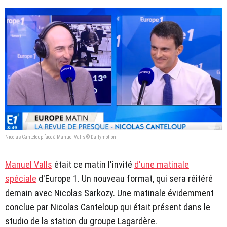
Nicolas Canteloup face à Manuel Valls © Dailymotion
Manuel Valls
était ce matin l'invité
d'une matinale
spéciale
d'Europe 1. Un nouveau format, qui sera réitéré
demain avec Nicolas Sarkozy. Une matinale évidemment
conclue par Nicolas Canteloup qui était présent dans le
studio de la station du groupe Lagardère.