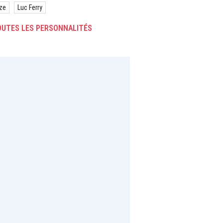
ze
Luc Ferry
UTES LES PERSONNALITÉS