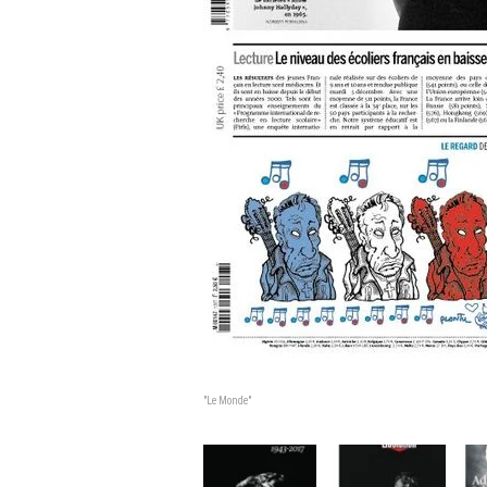
"Le Monde"