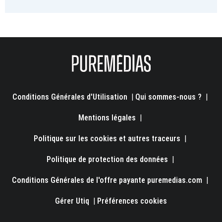
Conditions Générales d'Utilisation
|
Qui sommes-nous ?
|
Mentions légales
|
Politique sur les cookies et autres traceurs
|
Politique de protection des données
|
Conditions Générales de l'offre payante puremedias.com
|
Gérer Utiq
|
Préférences cookies