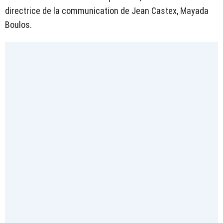
directrice de la communication de Jean Castex, Mayada
Boulos.