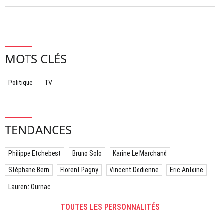
MOTS CLÉS
Politique
TV
TENDANCES
Philippe Etchebest
Bruno Solo
Karine Le Marchand
Stéphane Bern
Florent Pagny
Vincent Dedienne
Eric Antoine
Laurent Ournac
TOUTES LES PERSONNALITÉS