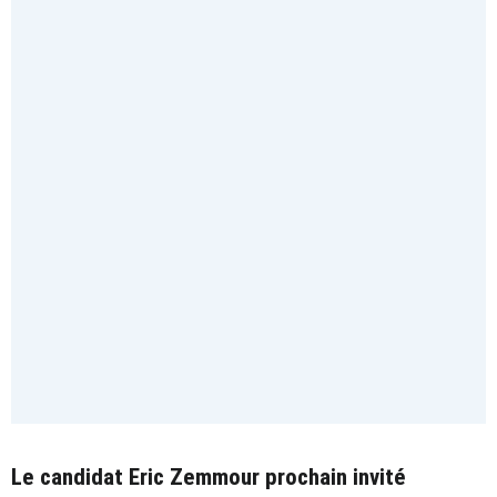
Le candidat Eric Zemmour prochain invité