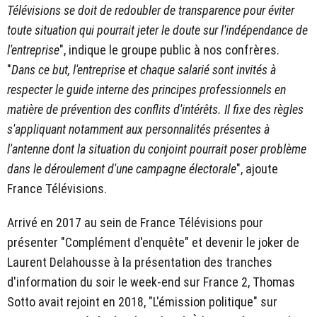
Télévisions se doit de redoubler de transparence pour éviter
toute situation qui pourrait jeter le doute sur l'indépendance de
l'entreprise
", indique le groupe public à nos confrères.
"
Dans ce but, l'entreprise et chaque salarié sont invités à
respecter le guide interne des principes professionnels en
matière de prévention des conflits d'intérêts. Il fixe des règles
s'appliquant notamment aux personnalités présentes à
l'antenne dont la situation du conjoint pourrait poser problème
dans le déroulement d'une campagne électorale
", ajoute
France Télévisions.
Arrivé en 2017 au sein de France Télévisions pour
présenter "Complément d'enquête" et devenir le joker de
Laurent Delahousse à la présentation des tranches
d'information du soir le week-end sur France 2, Thomas
Sotto avait rejoint en 2018, "L'émission politique" sur