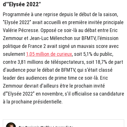
d'"Elysée 2022"
Programmée à une reprise depuis le début de la saison,
"Elysée 2022" avait accueilli en première invitée principale
Valérie Pécresse. Opposé ce soir-là au débat entre Eric
Zemmour et Jean-Luc Mélenchon sur BFMTV, l'émission
politique de France 2 avait signé un mauvais score avec
seulement
1,05 million de curieux
, soit 5,1% du public,
contre 3,81 millions de téléspectateurs, soit 18,7% de part
d'audience pour le débat de BFMTV, qui s'était classé
leader des audiences de prime time ce soir-là. Eric
Zemmour devrait d'ailleurs être le prochain invité
d'"Elysée 2022" en novembre, s'il officialise sa candidature
à la prochaine présidentielle.