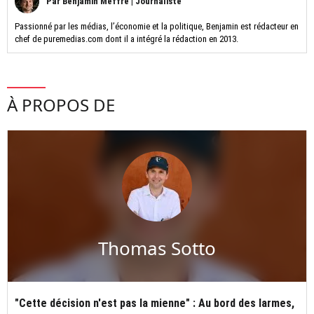
Par
Benjamin Meffre
|
Journaliste
Passionné par les médias, l’économie et la politique, Benjamin est rédacteur en
chef de puremedias.com dont il a intégré la rédaction en 2013.
À PROPOS DE
Thomas Sotto
"Cette décision n'est pas la mienne" : Au bord des larmes,