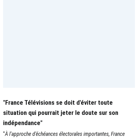
"France Télévisions se doit d'éviter toute
situation qui pourrait jeter le doute sur son
indépendance"
"
À l'approche d'échéances électorales importantes, France