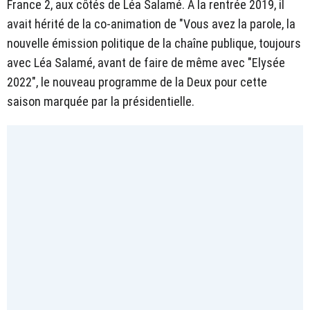
France 2, aux côtés de Léa Salamé. À la rentrée 2019, il
avait hérité de la co-animation de "Vous avez la parole, la
nouvelle émission politique de la chaîne publique, toujours
avec Léa Salamé, avant de faire de même avec "Elysée
2022", le nouveau programme de la Deux pour cette
saison marquée par la présidentielle.