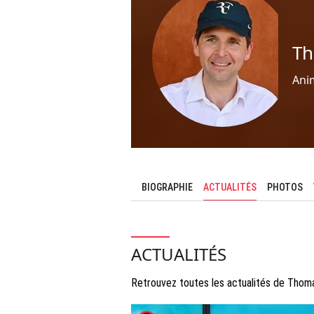
Th
Ani
BIOGRAPHIE
ACTUALITÉS
PHOTOS
ACTUALITÉS
Retrouvez toutes les actualités de Thom