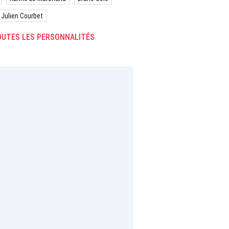
Julien Courbet
UTES LES PERSONNALITÉS