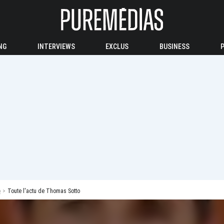
NG
INTERVIEWS
EXCLUS
BUSINESS
o
Toute l'actu de Thomas Sotto