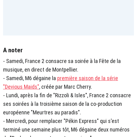
A noter
- Samedi, France 2 consacre sa soirée à la Fête de la
musique, en direct de Montpellier.
- Samedi, M6 dégaine la
première saison de la série
"Devious Maids"
, créée par Marc Cherry.
- Lundi, après la fin de "Rizzoli & Isles", France 2 consacre
ses soirées à la troisième saison de la co-production
européenne "Meurtres au paradis".
- Mercredi, pour remplacer "Pékin Express" qui s'est
terminé une semaine plus tôt, M6 dégaine deux numéros