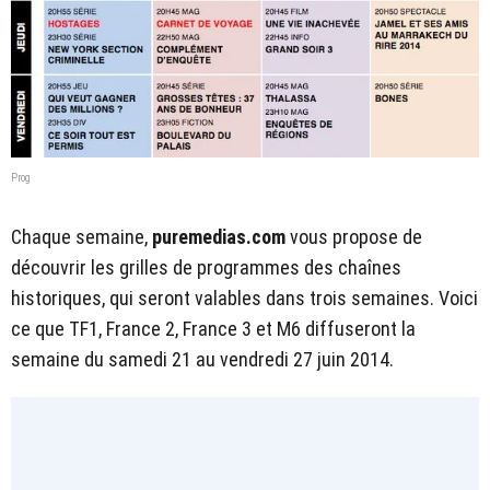
Prog
Chaque semaine,
puremedias.com
vous propose de
découvrir les grilles de programmes des chaînes
historiques, qui seront valables dans trois semaines. Voici
ce que TF1, France 2, France 3 et M6 diffuseront la
semaine du samedi 21 au vendredi 27 juin 2014.