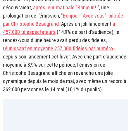
découvraient,
après leur matinale "Bonjour ! "
, une
prolongation de l'émission,
"Bonjour ! Avec vous", pilotée
par Christophe Beaugrand.
Après un joli lancement
à
457.000 téléspectateurs
(14,9% de part d'audience), le
rendez-vous d'une heure avait perdu des fidèles,
réunissant en moyenne 257.000 fidèles par numéro
depuis son lancement cet hiver. Avec une part d'audience
moyenne à 8,9% sur cette période, l'émission de
Christophe Beaugrand affiche en revanche une jolie
dynamique depuis le mois de mai, avec même un record à
362.000 personnes le 14 mai (10,1% du public).