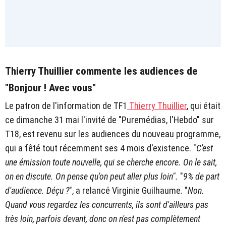
Thierry Thuillier commente les audiences de
"Bonjour ! Avec vous"
Le patron de l'information de TF1
Thierry Thuillier
, qui était
ce dimanche 31 mai l'invité de "Puremédias, l'Hebdo" sur
T18, est revenu sur les audiences du nouveau programme,
qui a fêté tout récemment ses 4 mois d'existence. "
C'est
une émission toute nouvelle, qui se cherche encore. On le sait,
on en discute. On pense qu'on peut aller plus loin".
"
9% de part
d'audience. Déçu ?
", a relancé Virginie Guilhaume. "
Non.
Quand vous regardez les concurrents, ils sont d'ailleurs pas
très loin, parfois devant, donc on n'est pas complètement