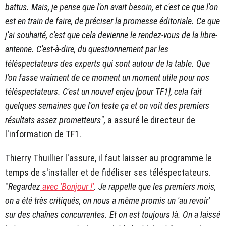
battus. Mais, je pense que l'on avait besoin, et c'est ce que l'on
est en train de faire, de préciser la promesse éditoriale. Ce que
j'ai souhaité, c'est que cela devienne le rendez-vous de la libre-
antenne. C'est-à-dire, du questionnement par les
téléspectateurs des experts qui sont autour de la table. Que
l'on fasse vraiment de ce moment un moment utile pour nos
téléspectateurs. C'est un nouvel enjeu [pour TF1], cela fait
quelques semaines que l'on teste ça et on voit des premiers
résultats assez prometteurs",
a assuré le directeur de
l'information de TF1.
Thierry Thuillier l'assure, il faut laisser au programme le
temps de s'installer et de fidéliser ses téléspectateurs.
"
Regardez
avec 'Bonjour !'
. Je rappelle que les premiers mois,
on a été très critiqués, on nous a même promis un 'au revoir'
sur des chaînes concurrentes. Et on est toujours là. On a laissé