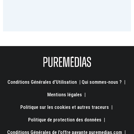
Conditions Générales d'Utilisation
|
Qui sommes-nous ?
|
Mentions légales
|
Politique sur les cookies et autres traceurs
|
Politique de protection des données
|
Conditions Générales de l'offre payante puremedias.com
|