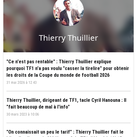
Thierry Thuillier
"Ce n'est pas rentable" : Thierry Thuillier explique
pourquoi TF1 n'a pas voulu "casser la tirelire" pour obtenir
les droits de la Coupe du monde de football 2026
31 mai 2026 à 12:43
Thierry Thuillier, dirigeant de TF1, tacle Cyril Hanouna : Il
"fait beaucoup de mal à l'info"
30 mars 2023 à 10:06
"On connaissait un peu le tarif" : Thierry Thuillier fait le