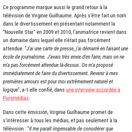
Ce programme marque aussi le grand retour à la
télévision de Virginie Guilhaume. Après s'être fait un nom
dans le divertissement en présentant notamment la
"Nouvelle Star" en 2009 et 2010, l'animatrice revient dans
un domaine dans lequel elle n'était pas forcément
attendue. "
J'ai une carte de presse, j'ai démarré en faisant une
école de journalisme. J'avais très envie d'en faire, mais on ne
m'a pas forcément attendue là-dessus. On m'a proposé
immédiatement de faire du divertissement. Revenir à mes
premières amours est pour moi extrêmement naturel et
logique
", a-t-elle confié, dans
une interview accordée à
Puremédias
.
Dans cette émission, Virginie Guilhaume promet de
s'intéresser à tous les médias, et pas seulement à la
télévision : "
Il me paraît impensable de considérer que