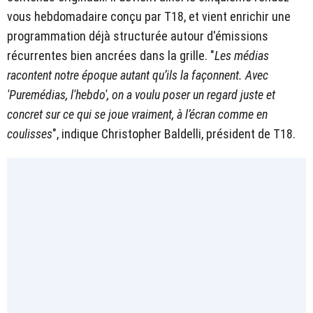
vous hebdomadaire conçu par T18, et vient enrichir une
programmation déjà structurée autour d'émissions
récurrentes bien ancrées dans la grille. "
Les médias
racontent notre époque autant qu’ils la façonnent. Avec
'Puremédias, l'hebdo', on a voulu poser un regard juste et
concret sur ce qui se joue vraiment, à l’écran comme en
coulisses
", indique Christopher Baldelli, président de T18.