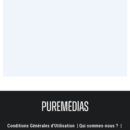
Conditions Générales d'Utilisation
|
Qui sommes-nous ?
|