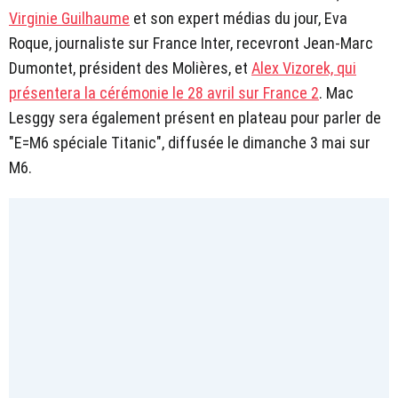
Virginie Guilhaume
et son expert médias du jour, Eva
Roque, journaliste sur France Inter, recevront Jean-Marc
Dumontet, président des Molières, et
Alex Vizorek, qui
présentera la cérémonie le 28 avril sur France 2
. Mac
Lesggy sera également présent en plateau pour parler de
"E=M6 spéciale Titanic", diffusée le dimanche 3 mai sur
M6.