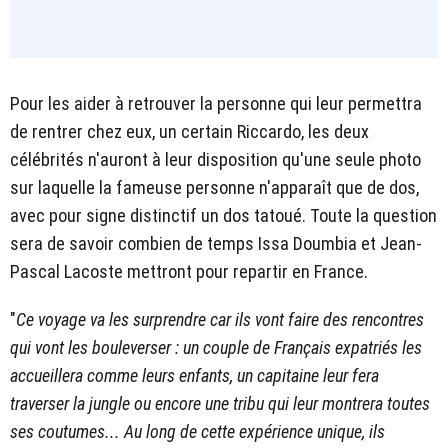
Pour les aider à retrouver la personne qui leur permettra
de rentrer chez eux, un certain Riccardo, les deux
célébrités n'auront à leur disposition qu'une seule photo
sur laquelle la fameuse personne n'apparaît que de dos,
avec pour signe distinctif un dos tatoué. Toute la question
sera de savoir combien de temps Issa Doumbia et Jean-
Pascal Lacoste mettront pour repartir en France.
"
Ce voyage va les surprendre car ils vont faire des rencontres
qui vont les bouleverser : un couple de Français expatriés les
accueillera comme leurs enfants, un capitaine leur fera
traverser la jungle ou encore une tribu qui leur montrera toutes
ses coutumes... Au long de cette expérience unique, ils