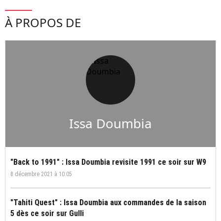
À PROPOS DE
Issa Doumbia
"Back to 1991" : Issa Doumbia revisite 1991 ce soir sur W9
8 décembre 2021 à 10:05
"Tahiti Quest" : Issa Doumbia aux commandes de la saison
5 dès ce soir sur Gulli