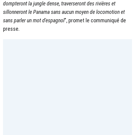
dompteront la jungle dense, traverseront des rivières et
sillonneront le Panama sans aucun moyen de locomotion et
sans parler un mot d'espagnol
", promet le communiqué de
presse.