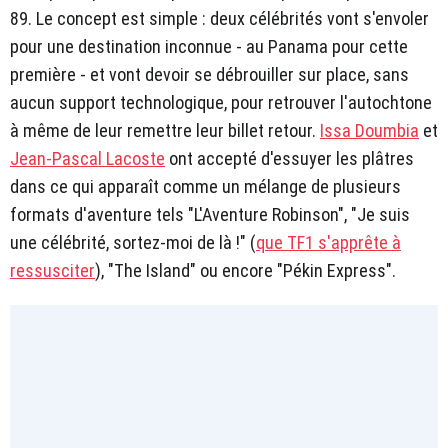
89. Le concept est simple : deux célébrités vont s'envoler
pour une destination inconnue - au Panama pour cette
première - et vont devoir se débrouiller sur place, sans
aucun support technologique, pour retrouver l'autochtone
à même de leur remettre leur billet retour.
Issa Doumbia
et
Jean-Pascal Lacoste
ont accepté d'essuyer les plâtres
dans ce qui apparaît comme un mélange de plusieurs
formats d'aventure tels "L'Aventure Robinson", "Je suis
une célébrité, sortez-moi de là !" (
que TF1 s'apprête à
ressusciter
), "The Island" ou encore "Pékin Express".