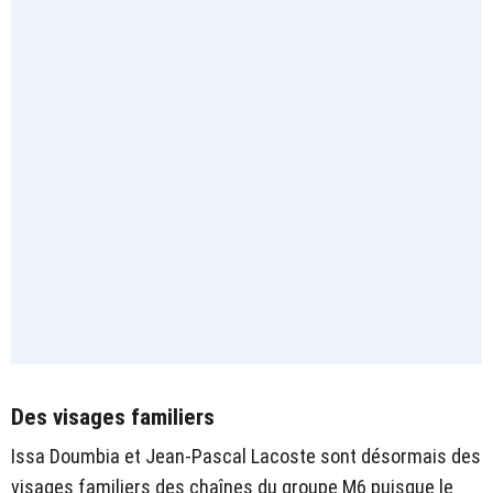
Des visages familiers
Issa Doumbia et Jean-Pascal Lacoste sont désormais des
visages familiers des chaînes du groupe M6 puisque le