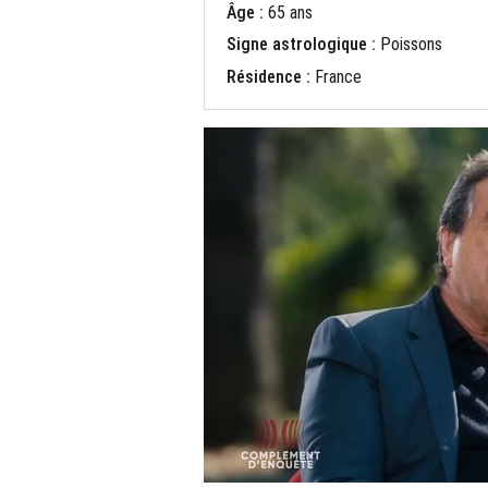
Âge :
65 ans
Signe astrologique :
Poissons
Résidence :
France