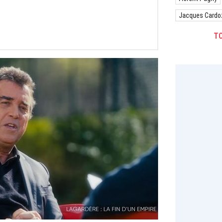
Jacques Cardo
TO