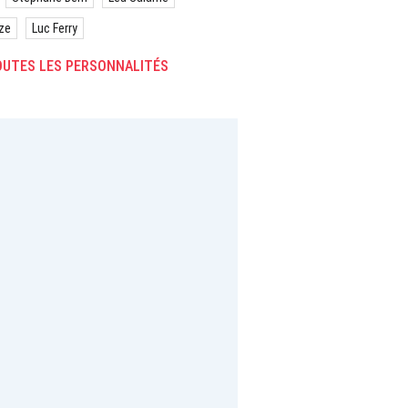
ze
Luc Ferry
UTES LES PERSONNALITÉS