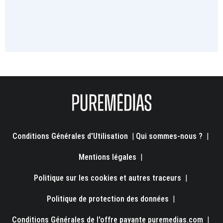
Conditions Générales d'Utilisation
|
Qui sommes-nous ?
|
Mentions légales
|
Politique sur les cookies et autres traceurs
|
Politique de protection des données
|
Conditions Générales de l'offre payante puremedias.com
|