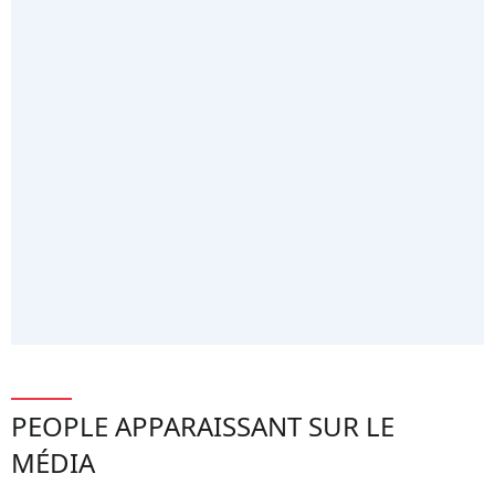
PEOPLE APPARAISSANT SUR LE
MÉDIA