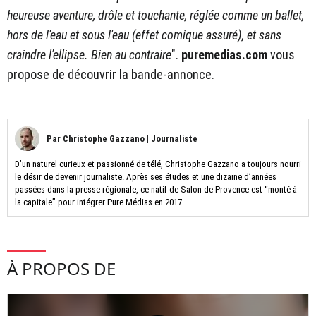
heureuse aventure, drôle et touchante, réglée comme un ballet,
hors de l'eau et sous l'eau (effet comique assuré), et sans
craindre l'ellipse. Bien au contraire
".
puremedias.com
vous
propose de découvrir la bande-annonce.
Par
Christophe Gazzano
|
Journaliste
D’un naturel curieux et passionné de télé, Christophe Gazzano a toujours nourri
le désir de devenir journaliste. Après ses études et une dizaine d’années
passées dans la presse régionale, ce natif de Salon-de-Provence est “monté à
la capitale” pour intégrer Pure Médias en 2017.
À PROPOS DE