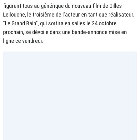
figurent tous au générique du nouveau film de Gilles
Lellouche, le troisième de l'acteur en tant que réalisateur.
"Le Grand Bain", qui sortira en salles le 24 octobre
prochain, se dévoile dans une bande-annonce mise en
ligne ce vendredi.