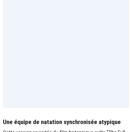
Une équipe de natation synchronisée atypique