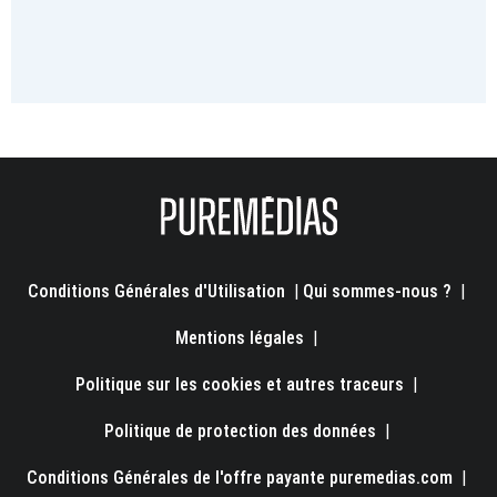
Conditions Générales d'Utilisation
|
Qui sommes-nous ?
|
Mentions légales
|
Politique sur les cookies et autres traceurs
|
Politique de protection des données
|
Conditions Générales de l'offre payante puremedias.com
|