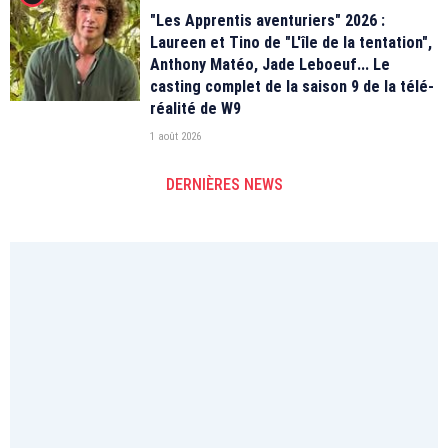
"Les Apprentis aventuriers" 2026 :
Laureen et Tino de "L'île de la tentation",
Anthony Matéo, Jade Leboeuf... Le
casting complet de la saison 9 de la télé-
réalité de W9
1 août 2026
DERNIÈRES NEWS