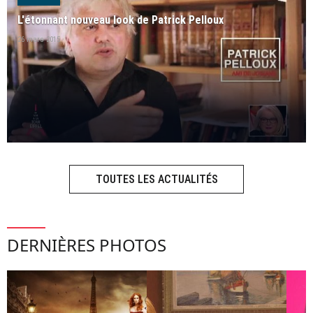
L'étonnant nouveau look de Patrick Pelloux
26 mars 2015
TOUTES LES ACTUALITÉS
DERNIÈRES PHOTOS