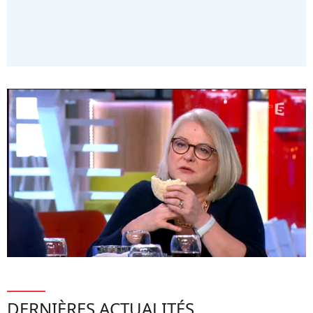
DERNIÈRES ACTUALITÉS