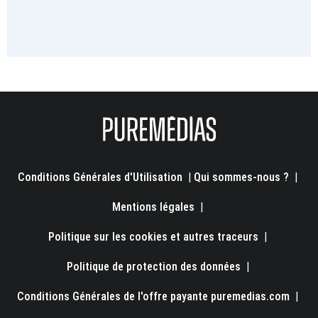
Conditions Générales d'Utilisation
|
Qui sommes-nous ?
|
Mentions légales
|
Politique sur les cookies et autres traceurs
|
Politique de protection des données
|
Conditions Générales de l'offre payante puremedias.com
|