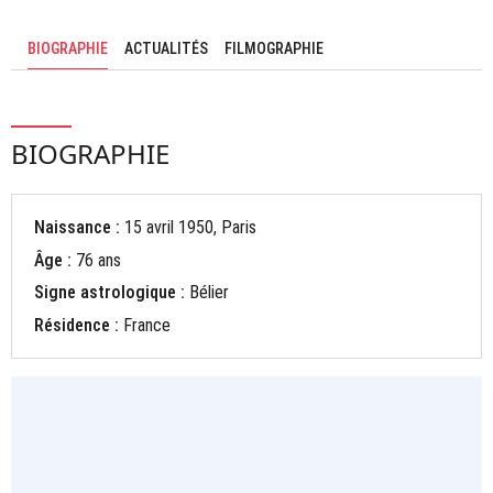
BIOGRAPHIE
ACTUALITÉS
FILMOGRAPHIE
BIOGRAPHIE
Naissance :
15 avril 1950, Paris
Âge :
76 ans
Signe astrologique :
Bélier
Résidence :
France