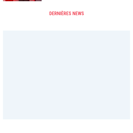
DERNIÈRES NEWS