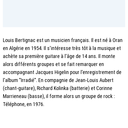
Louis Bertignac est un musicien français. Il est né à Oran
en Algérie en 1954. Il s'intéresse très tôt à la musique et
achète sa première guitare à l'âge de 14 ans. Il monte
alors différents groupes et se fait remarquer en
accompagnant Jacques Higelin pour l'enregistrement de
l'album "Irradié". En compagnie de Jean-Louis Aubert
(chant-guitare), Richard Kolinka (batterie) et Corinne
Marrieneau (basse), il forme alors un groupe de rock :
Téléphone, en 1976.