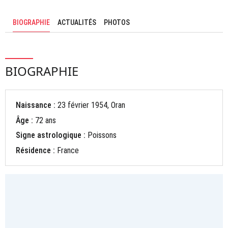
BIOGRAPHIE
ACTUALITÉS
PHOTOS
BIOGRAPHIE
Naissance :
23 février 1954, Oran
Âge :
72 ans
Signe astrologique :
Poissons
Résidence :
France