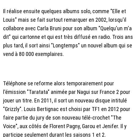
Il réalise ensuite quelques albums solo, comme "Elle et
Louis" mais se fait surtout remarquer en 2002, lorsqu'il
collabore avec Carla Bruni pour son album "Quelqu'un m'a
dit" qui cartonne et qui est très diffusé en radio. Trois ans
plus tard, il sort ainsi "Longtemps" un nouvel album qui se
vend à 80 000 exemplaires.
Téléphone se reforme alors temporairement pour
l'émission "Taratata" animée par Nagui sur France 2 pour
jouer un titre. En 2011, il sort un nouveau disque intitulé
"Grizzly". Louis Bertignac est choisi par TF1 en 2012 pour
faire partie du jury de son nouveau télé-crochet "The
Voice", aux côtés de Florent Pagny, Garou et Jenifer. Il y
participe seulement durant les saisons 1 et 2.