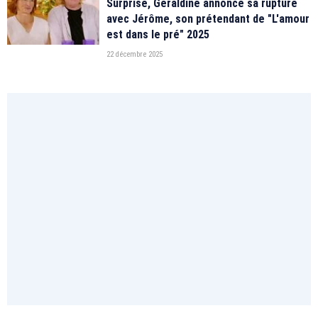
Surprise, Géraldine annonce sa rupture
avec Jérôme, son prétendant de "L'amour
est dans le pré" 2025
22 décembre 2025