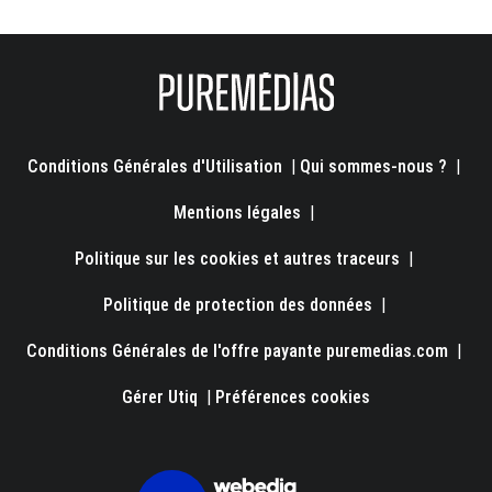
Conditions Générales d'Utilisation
|
Qui sommes-nous ?
|
Mentions légales
|
Politique sur les cookies et autres traceurs
|
Politique de protection des données
|
Conditions Générales de l'offre payante puremedias.com
|
Gérer Utiq
|
Préférences cookies