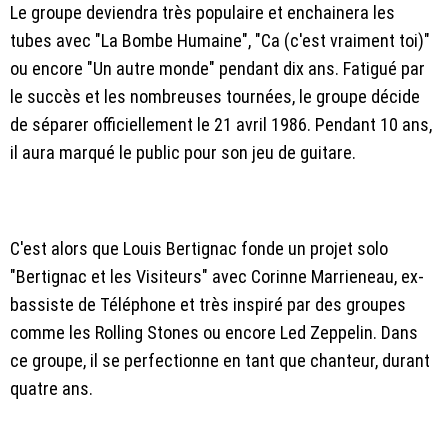
Le groupe deviendra très populaire et enchainera les
tubes avec "La Bombe Humaine", "Ca (c'est vraiment toi)"
ou encore "Un autre monde" pendant dix ans. Fatigué par
le succès et les nombreuses tournées, le groupe décide
de séparer officiellement le 21 avril 1986. Pendant 10 ans,
il aura marqué le public pour son jeu de guitare.
C'est alors que Louis Bertignac fonde un projet solo
"Bertignac et les Visiteurs" avec Corinne Marrieneau, ex-
bassiste de Téléphone et très inspiré par des groupes
comme les Rolling Stones ou encore Led Zeppelin. Dans
ce groupe, il se perfectionne en tant que chanteur, durant
quatre ans.