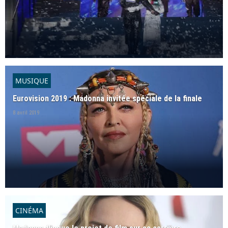
MUSIQUE
Eurovision 2019 : Madonna invitée spéciale de la finale
8 avril 2019
CINÉMA