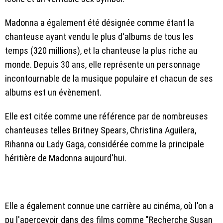
Madonna a également été désignée comme étant la
chanteuse ayant vendu le plus d'albums de tous les
temps (320 millions), et la chanteuse la plus riche au
monde. Depuis 30 ans, elle représente un personnage
incontournable de la musique populaire et chacun de ses
albums est un évènement.
Elle est citée comme une référence par de nombreuses
chanteuses telles Britney Spears, Christina Aguilera,
Rihanna ou Lady Gaga, considérée comme la principale
héritière de Madonna aujourd'hui.
Elle a également connue une carrière au cinéma, où l'on a
pu l'apercevoir dans des films comme "Recherche Susan