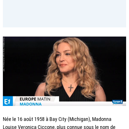
Née le 16 août 1958 à Bay City (Michigan), Madonna
Louise Veronica Ciccone, plus connue sous le nom de