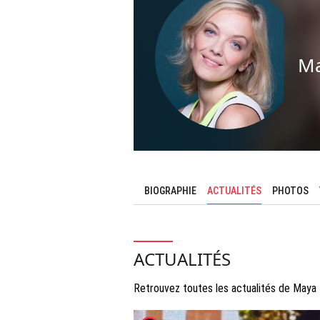
Ma
BIOGRAPHIE
ACTUALITÉS
PHOTOS
ACTUALITÉS
Retrouvez toutes les actualités de Maya