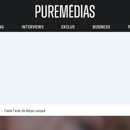
NG
INTERVIEWS
EXCLUS
BUSINESS
Toute l'actu de Maya Lauqué