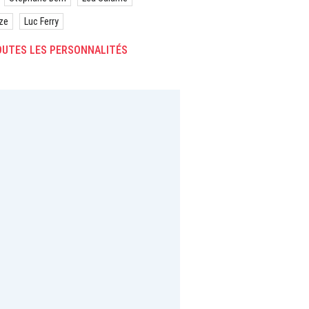
ze
Luc Ferry
UTES LES PERSONNALITÉS