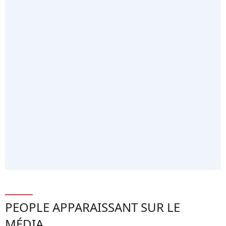
PEOPLE APPARAISSANT SUR LE
MÉDIA