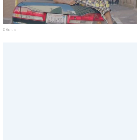
© Youtube