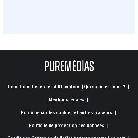
Conditions Générales d'Utilisation
|
Qui sommes-nous ?
|
Mentions légales
|
Politique sur les cookies et autres traceurs
|
Politique de protection des données
|