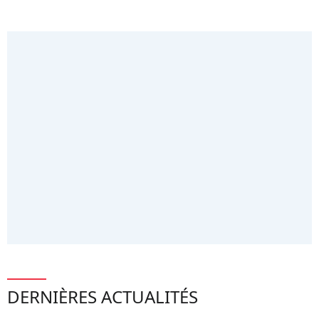
DERNIÈRES ACTUALITÉS