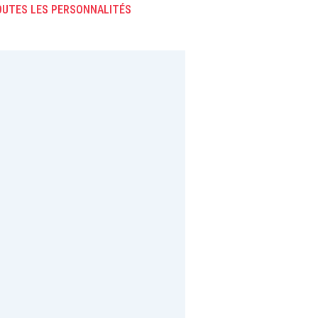
UTES LES PERSONNALITÉS