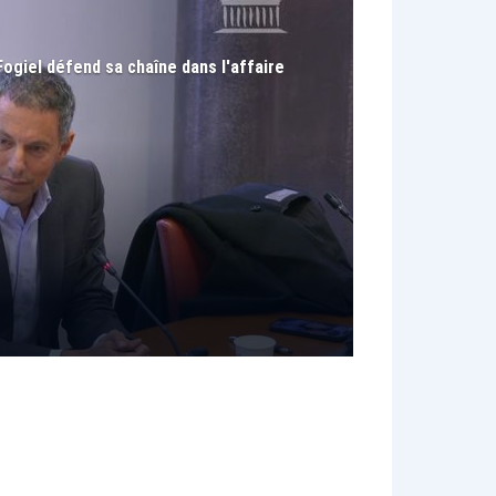
Fogiel défend sa chaîne dans l'affaire