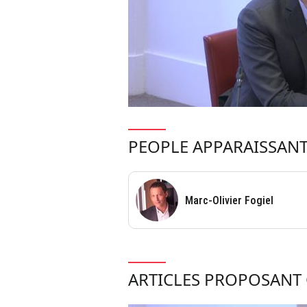
PEOPLE APPARAISSANT
Marc-Olivier Fogiel
ARTICLES PROPOSANT 