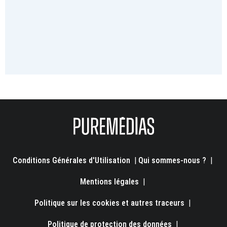
Conditions Générales d'Utilisation
|
Qui sommes-nous ?
|
Mentions légales
|
Politique sur les cookies et autres traceurs
|
Politique de protection des données
|