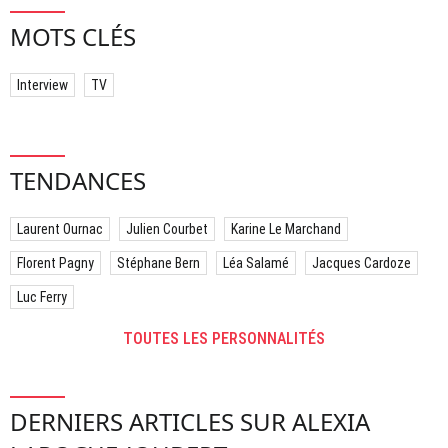
MOTS CLÉS
Interview
TV
TENDANCES
Laurent Ournac
Julien Courbet
Karine Le Marchand
Florent Pagny
Stéphane Bern
Léa Salamé
Jacques Cardoze
Luc Ferry
TOUTES LES PERSONNALITÉS
DERNIERS ARTICLES SUR ALEXIA