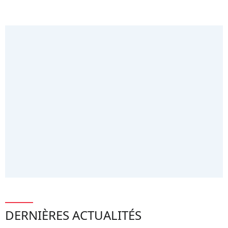
DERNIÈRES ACTUALITÉS