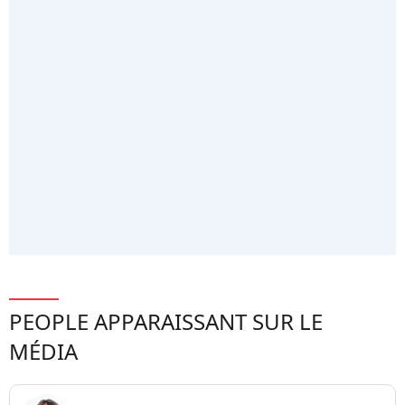
PEOPLE APPARAISSANT SUR LE
MÉDIA