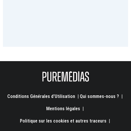
Conditions Générales d'Utilisation
|
Qui sommes-nous ?
|
Mentions légales
|
Politique sur les cookies et autres traceurs
|