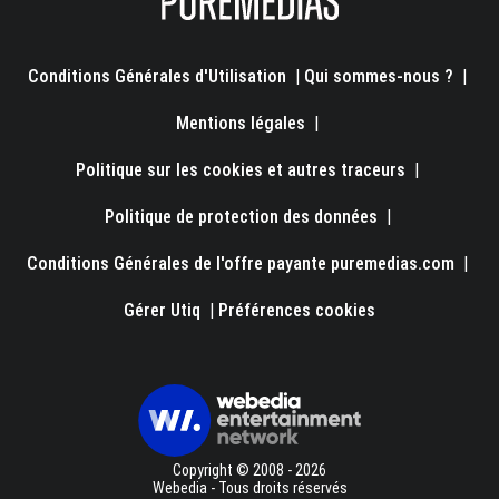
Conditions Générales d'Utilisation
|
Qui sommes-nous ?
|
Mentions légales
|
Politique sur les cookies et autres traceurs
|
Politique de protection des données
|
Conditions Générales de l'offre payante puremedias.com
|
Gérer Utiq
|
Préférences cookies
Copyright © 2008 - 2026
Webedia - Tous droits réservés