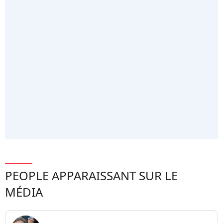
PEOPLE APPARAISSANT SUR LE
MÉDIA