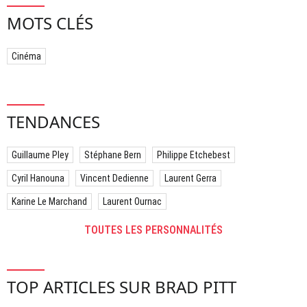
MOTS CLÉS
Cinéma
TENDANCES
Guillaume Pley
Stéphane Bern
Philippe Etchebest
Cyril Hanouna
Vincent Dedienne
Laurent Gerra
Karine Le Marchand
Laurent Ournac
TOUTES LES PERSONNALITÉS
TOP ARTICLES SUR BRAD PITT