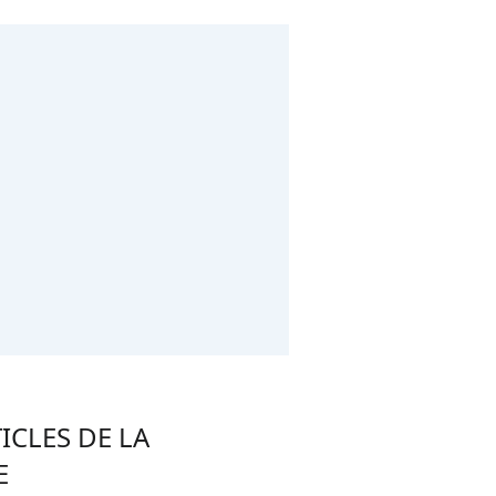
ICLES DE LA
E