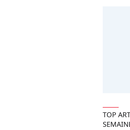
TOP ART
SEMAIN