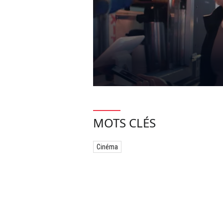
MOTS CLÉS
Cinéma