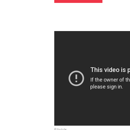
© Youtube