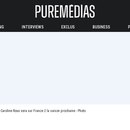
NG
INTERVIEWS
EXCLUS
BUSINESS
Caroline Roux sera sur France 2 la saison prochaine - Photo