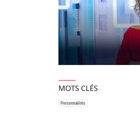
MOTS CLÉS
Personnalités