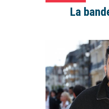
La bande