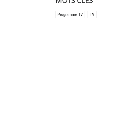
MOTS CLÉS
Programme TV
TV