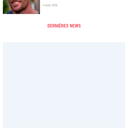
4 août 2026
DERNIÈRES NEWS