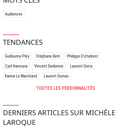
Audiences
TENDANCES
Guillaume Pley
Stéphane Bern
Philippe Etchebest
Cyril Hanouna
Vincent Dedienne
Laurent Gerra
Karine Le Marchand
Laurent Ournac
TOUTES LES PERSONNALITÉS
DERNIERS ARTICLES SUR MICHÈLE
LAROQUE