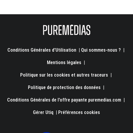
Conditions Générales d'Utilisation
|
Qui sommes-nous ?
|
Mentions légales
|
Politique sur les cookies et autres traceurs
|
Politique de protection des données
|
Conditions Générales de l'offre payante puremedias.com
|
Gérer Utiq
|
Préférences cookies