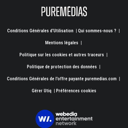
Conditions Générales d'Utilisation
|
Qui sommes-nous ?
|
Mentions légales
|
Politique sur les cookies et autres traceurs
|
Politique de protection des données
|
Conditions Générales de l'offre payante puremedias.com
|
Gérer Utiq
|
Préférences cookies