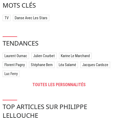
MOTS CLÉS
TV
Danse Avec Les Stars
TENDANCES
Laurent Ournac
Julien Courbet
Karine Le Marchand
Florent Pagny
Stéphane Bern
Léa Salamé
Jacques Cardoze
Luc Ferry
TOUTES LES PERSONNALITÉS
TOP ARTICLES SUR PHILIPPE
LELLOUCHE