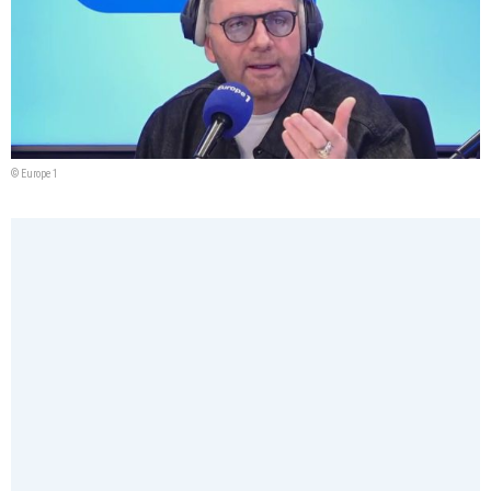
© Europe 1