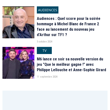
AUDIENCES
Audiences : Quel score pour la soirée
hommage à Michel Blanc de France 2
face au lancement du nouveau jeu
d'Arthur sur TF1 ?
5 octobre 2024
TV
M6 lance ce soir sa nouvelle version du
jeu "Que le meilleur gagne !" avec
Philippe Lellouche et Anne-Sophie Girard
11 septembre 2024