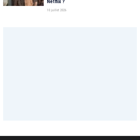
Netflix ?
10 juillet 2026