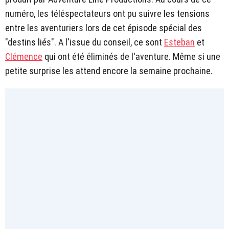
numéro, les téléspectateurs ont pu suivre les tensions
entre les aventuriers lors de cet épisode spécial des
"destins liés". A l'issue du conseil, ce sont
Esteban
et
Clémence
qui ont été éliminés de l'aventure. Même si une
petite surprise les attend encore la semaine prochaine.