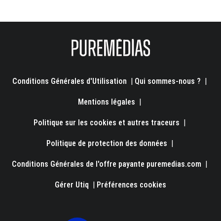
Conditions Générales d'Utilisation
|
Qui sommes-nous ?
|
Mentions légales
|
Politique sur les cookies et autres traceurs
|
Politique de protection des données
|
Conditions Générales de l'offre payante puremedias.com
|
Gérer Utiq
|
Préférences cookies