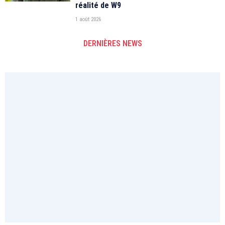
réalité de W9
1 août 2026
DERNIÈRES NEWS