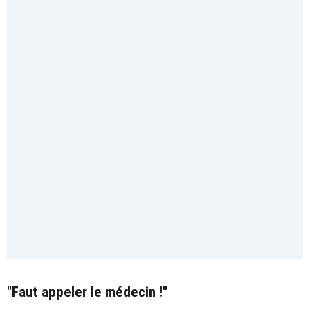
"Faut appeler le médecin !"