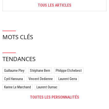
TOUS LES ARTICLES
MOTS CLÉS
TENDANCES
Guillaume Pley
Stéphane Bern
Philippe Etchebest
Cyril Hanouna
Vincent Dedienne
Laurent Gerra
Karine Le Marchand
Laurent Ournac
TOUTES LES PERSONNALITÉS