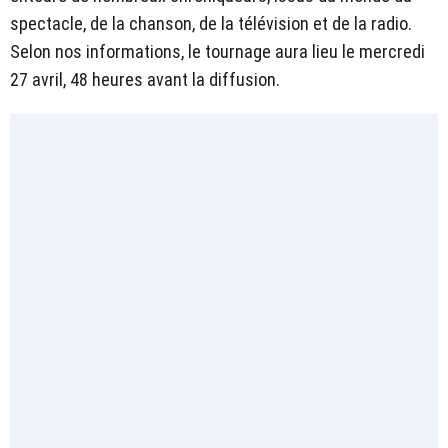
spectacle, de la chanson, de la télévision et de la radio.
Selon nos informations, le tournage aura lieu le mercredi
27 avril, 48 heures avant la diffusion.