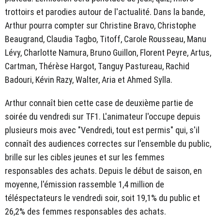
trottoirs et parodies autour de l'actualité. Dans la bande,
Arthur pourra compter sur Christine Bravo, Christophe
Beaugrand, Claudia Tagbo, Titoff, Carole Rousseau, Manu
Lévy, Charlotte Namura, Bruno Guillon, Florent Peyre, Artus,
Cartman, Thérèse Hargot, Tanguy Pastureau, Rachid
Badouri, Kévin Razy, Walter, Aria et Ahmed Sylla.
Arthur connaît bien cette case de deuxième partie de
soirée du vendredi sur TF1. L'animateur l'occupe depuis
plusieurs mois avec "Vendredi, tout est permis" qui, s'il
connaît des audiences correctes sur l'ensemble du public,
brille sur les cibles jeunes et sur les femmes
responsables des achats. Depuis le début de saison, en
moyenne, l'émission rassemble 1,4 million de
téléspectateurs le vendredi soir, soit 19,1% du public et
26,2% des femmes responsables des achats.