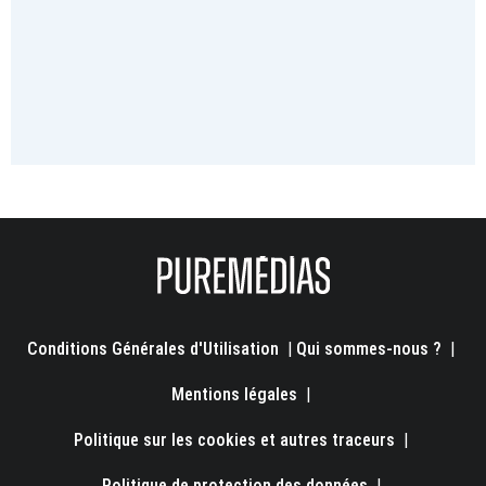
Conditions Générales d'Utilisation
|
Qui sommes-nous ?
|
Mentions légales
|
Politique sur les cookies et autres traceurs
|
Politique de protection des données
|