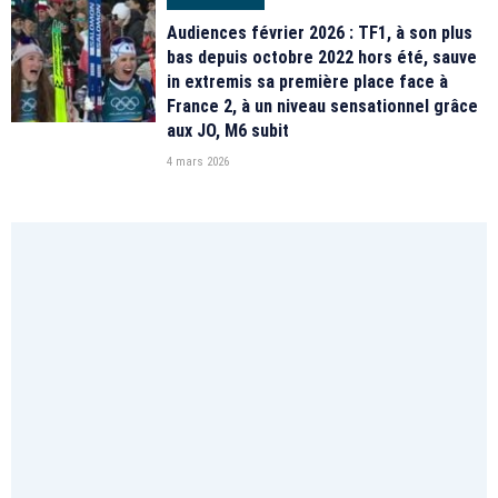
Audiences février 2026 : TF1, à son plus
bas depuis octobre 2022 hors été, sauve
in extremis sa première place face à
France 2, à un niveau sensationnel grâce
aux JO, M6 subit
4 mars 2026