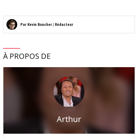
Par
Kevin Boucher
|
Rédacteur
À PROPOS DE
Arthur