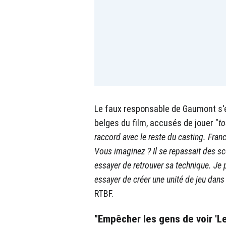
Le faux responsable de Gaumont s'e
belges du film, accusés de jouer "
to
raccord avec le reste du casting. Fra
Vous imaginez ? Il se repassait des s
essayer de retrouver sa technique. Je
essayer de créer une unité de jeu dans
RTBF.
"Empêcher les gens de voir 'Le