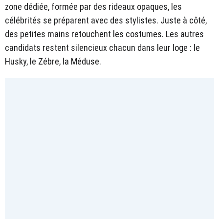
zone dédiée, formée par des rideaux opaques, les
célébrités se préparent avec des stylistes. Juste à côté,
des petites mains retouchent les costumes. Les autres
candidats restent silencieux chacun dans leur loge : le
Husky, le Zébre, la Méduse.