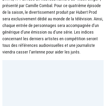
présenté par Camille Combal. Pour ce quatrième épisode
de la saison, le divertissement produit par Hubert Prod
sera exclusivement dédié au monde de la télévision. Ainsi,
chaque entrée de personnages sera accompagnée d'un
générique d'une émission ou d'une série. Les indices
concernant les derniers artistes en compétition seront
tous des références audiovisuelles et une journaliste
viendra casser l'antenne pour aider les jurés.