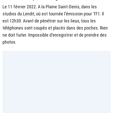
Le 11 février 2022. A la Plaine Saint-Denis, dans les
studios du Lendit, où est tournée l'émission pour TF1. Il
est 12h30. Avant de pénétrer sur les lieux, tous les
téléphones sont coupés et placés dans des poches. Rien
ne doit fuiter. Impossible d'enregistrer et de prendre des
photos.