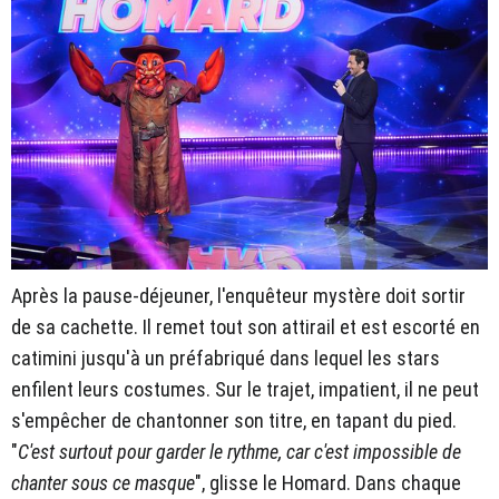
Après la pause-déjeuner, l'enquêteur mystère doit sortir
de sa cachette. Il remet tout son attirail et est escorté en
catimini jusqu'à un préfabriqué dans lequel les stars
enfilent leurs costumes. Sur le trajet, impatient, il ne peut
s'empêcher de chantonner son titre, en tapant du pied.
"
C'est surtout pour garder le rythme, car c'est impossible de
chanter sous ce masque
", glisse le Homard. Dans chaque