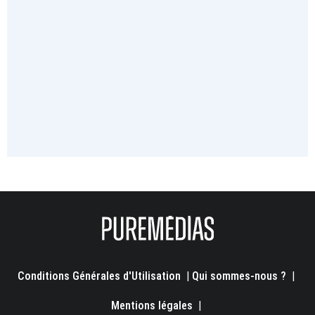
Conditions Générales d'Utilisation
|
Qui sommes-nous ?
|
Mentions légales
|