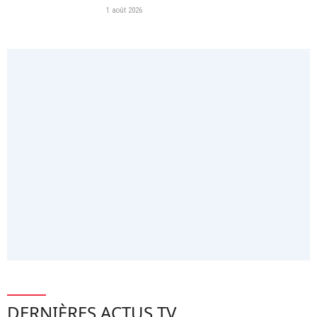
1 août 2026
DERNIÈRES ACTUS TV