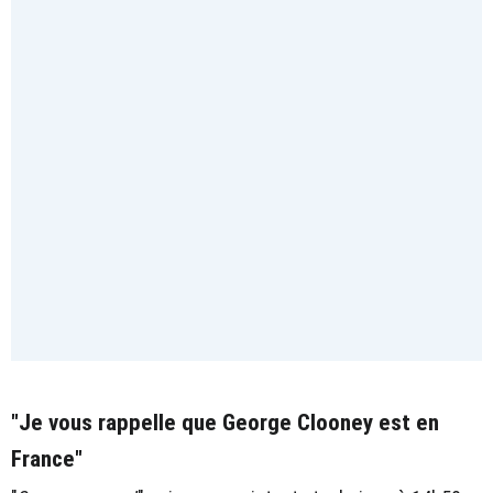
"Je vous rappelle que George Clooney est en
France"