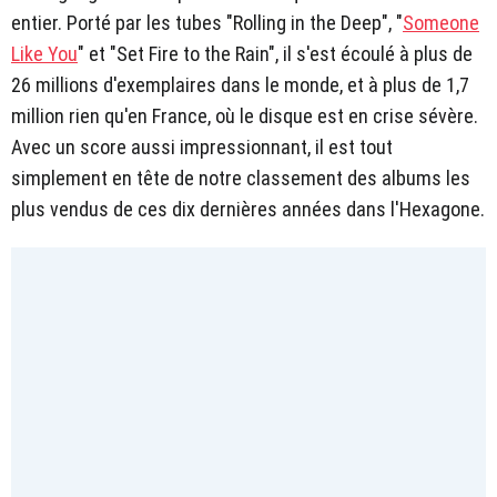
entier. Porté par les tubes "Rolling in the Deep", "
Someone
Like You
" et "Set Fire to the Rain", il s'est écoulé à plus de
26 millions d'exemplaires dans le monde, et à plus de 1,7
million rien qu'en France, où le disque est en crise sévère.
Avec un score aussi impressionnant, il est tout
simplement en tête de notre classement des albums les
plus vendus de ces dix dernières années dans l'Hexagone.