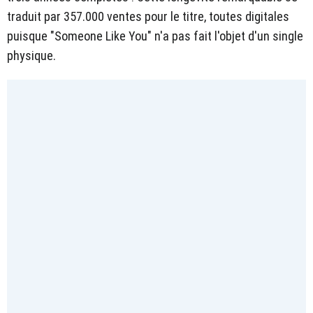
traduit par 357.000 ventes pour le titre, toutes digitales
puisque "Someone Like You" n'a pas fait l'objet d'un single
physique.