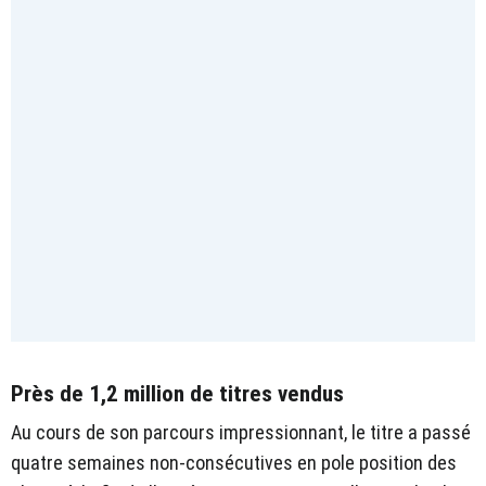
Près de 1,2 million de titres vendus
Au cours de son parcours impressionnant, le titre a passé
quatre semaines non-consécutives en pole position des