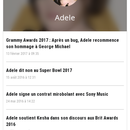
Adele
Grammy Awards 2017 : Après un bug, Adele recommence
son hommage à George Michael
13 février 2017 à 09:35
Adele dit non au Super Bowl 2017
15 août 2016 à 12:31
Adele signe un contrat mirobolant avec Sony Music
24 mai 2016 à 14:22
Adele soutient Kesha dans son discours aux Brit Awards
2016