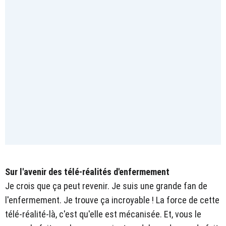
Sur l'avenir des télé-réalités d'enfermement
Je crois que ça peut revenir. Je suis une grande fan de
l'enfermement. Je trouve ça incroyable ! La force de cette
télé-réalité-là, c'est qu'elle est mécanisée. Et, vous le