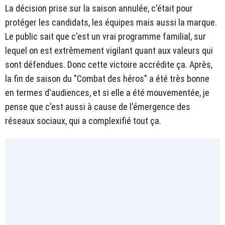
La décision prise sur la saison annulée, c'était pour
protéger les candidats, les équipes mais aussi la marque.
Le public sait que c'est un vrai programme familial, sur
lequel on est extrêmement vigilant quant aux valeurs qui
sont défendues. Donc cette victoire accrédite ça. Après,
la fin de saison du "Combat des héros" a été très bonne
en termes d'audiences, et si elle a été mouvementée, je
pense que c'est aussi à cause de l'émergence des
réseaux sociaux, qui a complexifié tout ça.