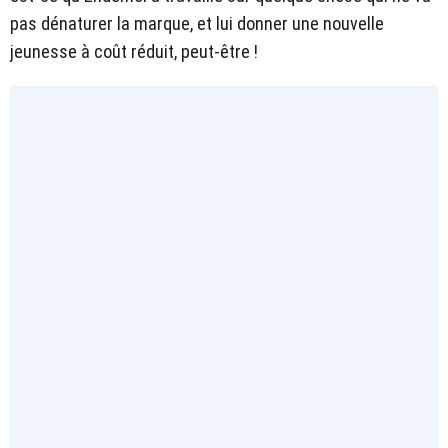
pas dénaturer la marque, et lui donner une nouvelle
jeunesse à coût réduit, peut-être !