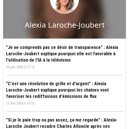
Alexia Laroche-Joubert
"Je ne comprends pas ce désir de transparence" : Alexia
Laroche-Joubert explique pourquoi elle est favorable à
l'utilisation de l'IA à la télévision
30 juin 2026 à 17:10
"C'est une révolution de grille et d'argent" : Alexia
Laroche-Joubert explique pourquoi les chaînes vont
favoriser les rediffusions d'émissions de flux
17 mai 2026 à 16:13
"Si je le paie trop ou pas assez, ça me regarde" : Alexia-
Laroche Joubert recadre Charles Alloncle après ses