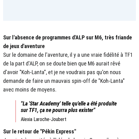
Sur l'absence de programmes d'ALP sur M6, très friande
de jeux d'aventure
Sur le domaine de l'aventure, il y a une vraie fidélité à TF1
de la part d'ALP, on se doute bien que M6 aurait rêvé
d'avoir "Koh-Lanta", et je ne voudrais pas qu'on nous
demande de faire un mauvais spin-off de "Koh-Lanta"
avec moins de moyens.
"La 'Star Academy' telle qu'elle a été produite
sur TF1, ça ne pourra plus exister"
Alexia Laroche-Joubert
Sur le retour de "Pékin Express"