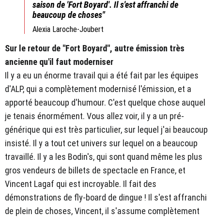
saison de 'Fort Boyard'. Il s'est affranchi de
beaucoup de choses"
Alexia Laroche-Joubert
Sur le retour de "Fort Boyard", autre émission très
ancienne qu'il faut moderniser
Il y a eu un énorme travail qui a été fait par les équipes
d'ALP, qui a complètement modernisé l'émission, et a
apporté beaucoup d'humour. C'est quelque chose auquel
je tenais énormément. Vous allez voir, il y a un pré-
générique qui est très particulier, sur lequel j'ai beaucoup
insisté. Il y a tout cet univers sur lequel on a beaucoup
travaillé. Il y a les Bodin's, qui sont quand même les plus
gros vendeurs de billets de spectacle en France, et
Vincent Lagaf qui est incroyable. Il fait des
démonstrations de fly-board de dingue ! Il s'est affranchi
de plein de choses, Vincent, il s'assume complètement