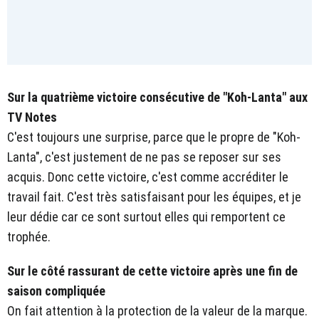
Sur la quatrième victoire consécutive de "Koh-Lanta" aux
TV Notes
C'est toujours une surprise, parce que le propre de "Koh-
Lanta", c'est justement de ne pas se reposer sur ses
acquis. Donc cette victoire, c'est comme accréditer le
travail fait. C'est très satisfaisant pour les équipes, et je
leur dédie car ce sont surtout elles qui remportent ce
trophée.
Sur le côté rassurant de cette victoire après une fin de
saison compliquée
On fait attention à la protection de la valeur de la marque.