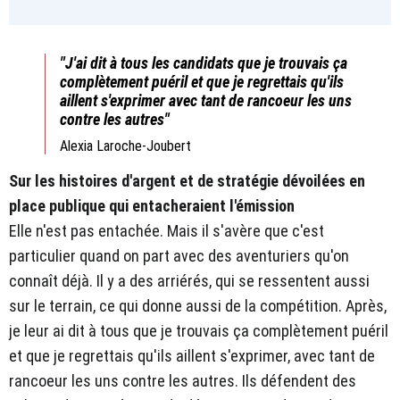
"J'ai dit à tous les candidats que je trouvais ça
complètement puéril et que je regrettais qu'ils
aillent s'exprimer avec tant de rancoeur les uns
contre les autres"
Alexia Laroche-Joubert
Sur les histoires d'argent et de stratégie dévoilées en
place publique qui entacheraient l'émission
Elle n'est pas entachée. Mais il s'avère que c'est
particulier quand on part avec des aventuriers qu'on
connaît déjà. Il y a des arriérés, qui se ressentent aussi
sur le terrain, ce qui donne aussi de la compétition. Après,
je leur ai dit à tous que je trouvais ça complètement puéril
et que je regrettais qu'ils aillent s'exprimer, avec tant de
rancoeur les uns contre les autres. Ils défendent des