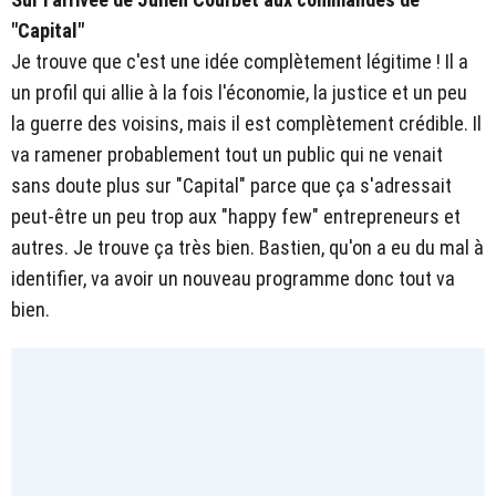
"Capital"
Je trouve que c'est une idée complètement légitime ! Il a
un profil qui allie à la fois l'économie, la justice et un peu
la guerre des voisins, mais il est complètement crédible. Il
va ramener probablement tout un public qui ne venait
sans doute plus sur "Capital" parce que ça s'adressait
peut-être un peu trop aux "happy few" entrepreneurs et
autres. Je trouve ça très bien. Bastien, qu'on a eu du mal à
identifier, va avoir un nouveau programme donc tout va
bien.