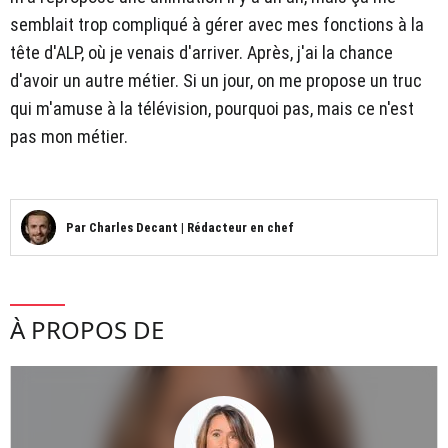
semblait trop compliqué à gérer avec mes fonctions à la
tête d'ALP, où je venais d'arriver. Après, j'ai la chance
d'avoir un autre métier. Si un jour, on me propose un truc
qui m'amuse à la télévision, pourquoi pas, mais ce n'est
pas mon métier.
Par
Charles Decant
|
Rédacteur en chef
À PROPOS DE