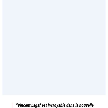
"Vincent Lagaf est incroyable dans la nouvelle