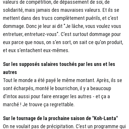
valeurs de compétition, de dépassement de soi, de
solidarité, mais jamais des mauvaises valeurs. Et ils se
mettent dans des trucs complètement puérils, et c'est
dommage. Donc je leur ai dit "Je lâche, vous voulez vous
entretuer, entretuez-vous". C'est surtout dommage pour
eux parce que nous, on s'en sort, on sait ce qu'on produit,
et eux s'entachent eux-mêmes.
Sur les supposés salaires touchés par les uns et les
autres
Tout le monde a été payé le même montant. Après, ils se
sont écharpés, monté le bourrichon, il y a beaucoup
d'intox aussi pour faire enrager les autres - et ça a
marché ! Je trouve ça regrettable.
Sur le tournage de la prochaine saison de "Koh-Lanta"
On ne voulait pas de précipitation. C'est un programme qui