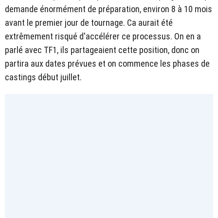
demande énormément de préparation, environ 8 à 10 mois
avant le premier jour de tournage. Ca aurait été
extrêmement risqué d'accélérer ce processus. On en a
parlé avec TF1, ils partageaient cette position, donc on
partira aux dates prévues et on commence les phases de
castings début juillet.