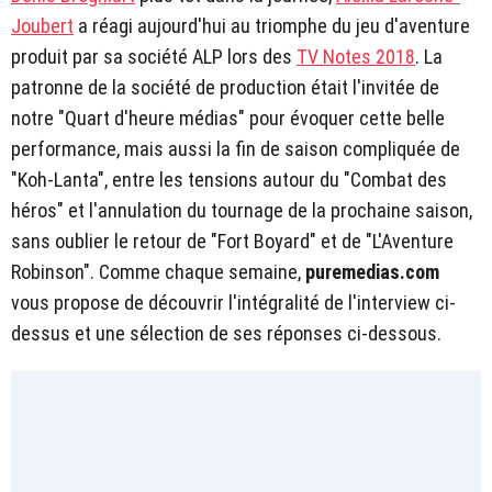
Joubert
a réagi aujourd'hui au triomphe du jeu d'aventure
produit par sa société ALP lors des
TV Notes 2018
. La
patronne de la société de production était l'invitée de
notre "Quart d'heure médias" pour évoquer cette belle
performance, mais aussi la fin de saison compliquée de
"Koh-Lanta", entre les tensions autour du "Combat des
héros" et l'annulation du tournage de la prochaine saison,
sans oublier le retour de "Fort Boyard" et de "L'Aventure
Robinson". Comme chaque semaine,
puremedias.com
vous propose de découvrir l'intégralité de l'interview ci-
dessus et une sélection de ses réponses ci-dessous.