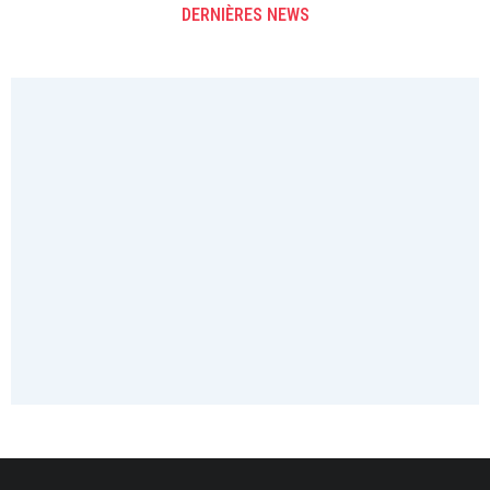
DERNIÈRES NEWS