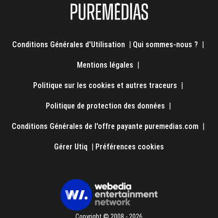
Conditions Générales d'Utilisation
|
Qui sommes-nous ?
|
Mentions légales
|
Politique sur les cookies et autres traceurs
|
Politique de protection des données
|
Conditions Générales de l'offre payante puremedias.com
|
Gérer Utiq
|
Préférences cookies
Copyright © 2008 - 2026