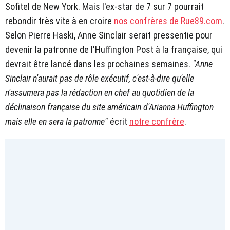
Sofitel de New York. Mais l'ex-star de 7 sur 7 pourrait
rebondir très vite à en croire
nos confrères de Rue89.com
.
Selon Pierre Haski, Anne Sinclair serait pressentie pour
devenir la patronne de l'Huffington Post à la française, qui
devrait être lancé dans les prochaines semaines.
"Anne
Sinclair n'aurait pas de rôle exécutif, c'est-à-dire qu'elle
n'assumera pas la rédaction en chef au quotidien de la
déclinaison française du site américain d'Arianna Huffington
mais elle en sera la patronne"
écrit
notre confrère
.