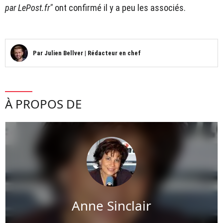
par LePost.fr"
ont confirmé il y a peu les associés.
Par
Julien Bellver
|
Rédacteur en chef
À PROPOS DE
Anne Sinclair