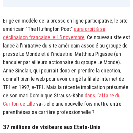
Erigé en modèle de la presse en ligne participative, le site
américain "The Huffington Post"
aura droit à sa
déclinaison française le 15 novembre
. Ce nouveau site est
lancé à l'initiative du site américain associé au groupe de
presse Le Monde et à l'industriel Matthieu Pigasse (un
banquier par ailleurs actionnaire du groupe Le Monde).
Anne Sinclair, qui pourrait donc en prendre la direction,
connaît bien le web pour avoir dirigé la filiale Internet de
TF1 en 1997, e-TF1. Mais la récente implication présumée
de son mari Dominique Strauss-Kahn
dans l'affaire du
Carlton de Lille
va-t-elle une nouvelle fois mettre entre
parenthèses sa carrière professionnelle ?
37 millions de visiteurs aux Etats-Unis