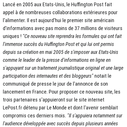
Lancé en 2005 aux Etats-Unis, le Huffington Post fait
appel à de nombreuses collaborations extérieures pour
l'alimenter. Il est aujourd'hui le premier site américain
d'informations avec pas moins de 37 millions de visiteurs
uniques !
"Ce nouveau site reprendra les formules qui ont fait
l'immense succès du Huffington Post et qui lui ont permis
depuis sa création en mai 2005 de s'imposer aux Etats-Unis
comme le leader de la presse d'informations en ligne en
s'appuyant sur un traitement journalistique original et une large
participation des internautes et des bloggeurs"
notait le
communiqué de presse le jour de l'annonce de son
lancement en France. Pour proposer ce nouveau site, les
trois partenaires s'appuieront sur le site internet
LePost.fr détenu par Le Monde et dont l'avenir semblait
compromis ces derniers mois.
"Il s'appuiera notamment sur
l'audience développée avec succès depuis plusieurs années