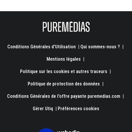
Conditions Générales d'Utilisation
|
Qui sommes-nous ?
|
Mentions légales
|
Politique sur les cookies et autres traceurs
|
Politique de protection des données
|
Conditions Générales de l'offre payante puremedias.com
|
Gérer Utiq
|
Préférences cookies