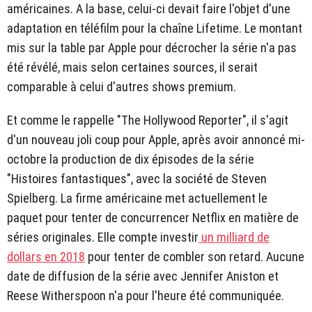
américaines. A la base, celui-ci devait faire l'objet d'une
adaptation en téléfilm pour la chaîne Lifetime. Le montant
mis sur la table par Apple pour décrocher la série n'a pas
été révélé, mais selon certaines sources, il serait
comparable à celui d'autres shows premium.
Et comme le rappelle "The Hollywood Reporter", il s'agit
d'un nouveau joli coup pour Apple, après avoir annoncé mi-
octobre la production de dix épisodes de la série
"Histoires fantastiques", avec la société de Steven
Spielberg. La firme américaine met actuellement le
paquet pour tenter de concurrencer Netflix en matière de
séries originales. Elle compte investir
un milliard de
dollars en 2018
pour tenter de combler son retard. Aucune
date de diffusion de la série avec Jennifer Aniston et
Reese Witherspoon n'a pour l'heure été communiquée.