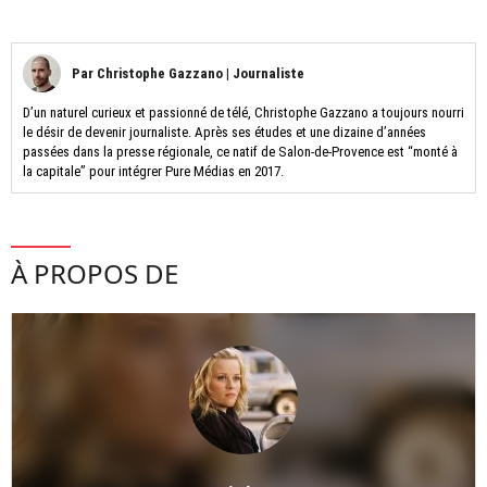
Par
Christophe Gazzano
|
Journaliste
D’un naturel curieux et passionné de télé, Christophe Gazzano a toujours nourri
le désir de devenir journaliste. Après ses études et une dizaine d’années
passées dans la presse régionale, ce natif de Salon-de-Provence est “monté à
la capitale” pour intégrer Pure Médias en 2017.
À PROPOS DE