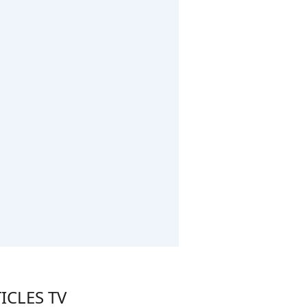
ICLES TV