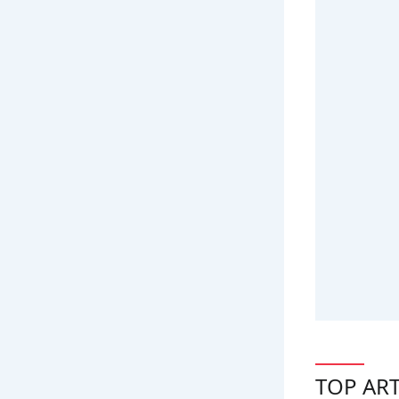
TOP ART