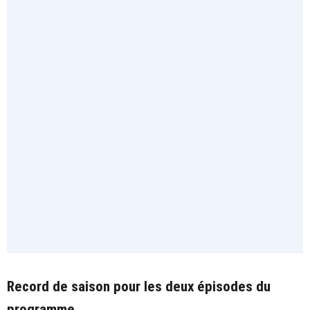
Record de saison pour les deux épisodes du
programme