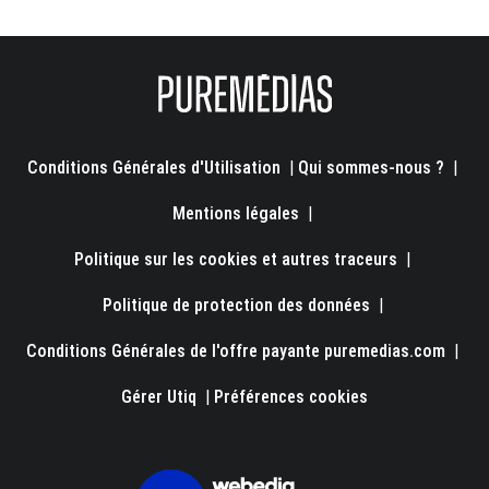
Conditions Générales d'Utilisation
|
Qui sommes-nous ?
|
Mentions légales
|
Politique sur les cookies et autres traceurs
|
Politique de protection des données
|
Conditions Générales de l'offre payante puremedias.com
|
Gérer Utiq
|
Préférences cookies