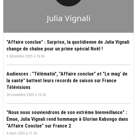
Julia Vignali
"Affaire conclue" : Surprise, la quotidienne de Julia Vignali
change de chaîne pour un prime spécial Noël !
9 décembre 2025 à 16:56
Audiences : "Télématin", "Affaire conclue" et "Le mag' de
la santé" battent leurs records de saison sur France
Télévisions
26 novembre 2025 à 16:30
"Nous nous souviendrons de son extrême bienveillance" :
Émue, Julia Vignali rend hommage à Glorian Kabongo dans
"Affaire Conclue" sur France 2
6 mars 2025 à 11:26