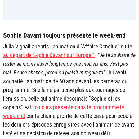
Sophie Davant toujours présente le week-end
Julia Vignali a repris l'animation d'"Affaire Conclue" suite
au départ de Sophie Davant sur Europe 1
.
"Je te souhaite de
rester au moins aussi longtemps que moi, six ans, c'est pas
mal. Bonne chance, prend du plaisir et régale-toi"
, lui avait
souhaité l'animatrice de 60 ans devant les caméras du
programme. Si elle ne participe plus aux tournages de
l'émission, celle qui anime désormais "Sophie et les
copains" est
toujours présente dans le programme le
week-end
car la chaîne profite de cette case pour écouler
les derniers épisodes enregistrés avec l'animatrice avant
l'été et sa décision de relever son nouveau défi