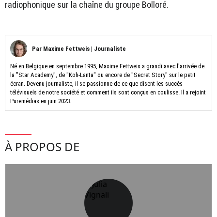
radiophonique sur la chaîne du groupe Bolloré.
Par
Maxime Fettweis
|
Journaliste
Né en Belgique en septembre 1995, Maxime Fettweis a grandi avec l'arrivée de
la "Star Academy", de "Koh-Lanta" ou encore de "Secret Story" sur le petit
écran. Devenu journaliste, il se passionne de ce que disent les succès
télévisuels de notre société et comment ils sont conçus en coulisse. Il a rejoint
Puremédias en juin 2023.
À PROPOS DE