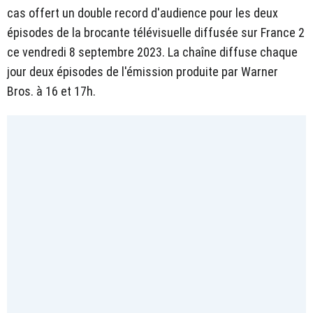
cas offert un double record d'audience pour les deux
épisodes de la brocante télévisuelle diffusée sur France 2
ce vendredi 8 septembre 2023. La chaîne diffuse chaque
jour deux épisodes de l'émission produite par Warner
Bros. à 16 et 17h.