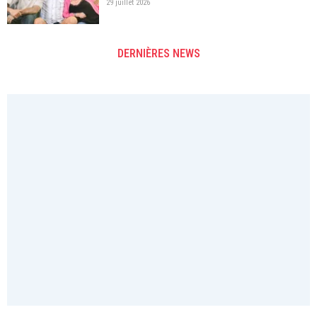
29 juillet 2026
DERNIÈRES NEWS