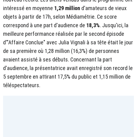
intéressé en moyenne
1,29 million
d'amateurs de vieux
objets à partir de 17h, selon Médiamétrie. Ce score
correspond à une part d'audience de
18,3%
. Jusqu'ici, la
meilleure performance réalisée par le second épisode
d'"Affaire Conclue" avec Julia Vignali à sa tête était le jour
de sa première où 1,28 million (16,3%) de personnes
avaient assisté à ses débuts. Concernant la part
d'audience, la présentatrice avait enregistré son record le
5 septembre en attirant 17,5% du public et 1,15 million de
téléspectateurs.