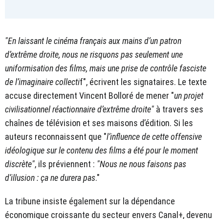
"En laissant le cinéma français aux mains d’un patron
d’extrême droite, nous ne risquons pas seulement une
uniformisation des films, mais une prise de contrôle fasciste
de l’imaginaire collecti
f", écrivent les signataires. Le texte
accuse directement Vincent Bolloré de mener "
un projet
civilisationnel réactionnaire d’extrême droite"
à travers ses
chaînes de télévision et ses maisons d’édition. Si les
auteurs reconnaissent que "
l’influence de cette offensive
idéologique sur le contenu des films a été pour le moment
discrète"
, ils préviennent :
"Nous ne nous faisons pas
d’illusion : ça ne durera pas
."
La tribune insiste également sur la dépendance
économique croissante du secteur envers Canal+, devenu