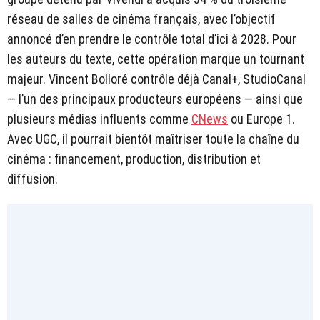
réseau de salles de cinéma français, avec l’objectif
annoncé d’en prendre le contrôle total d’ici à 2028. Pour
les auteurs du texte, cette opération marque un tournant
majeur. Vincent Bolloré contrôle déjà Canal+, StudioCanal
— l’un des principaux producteurs européens — ainsi que
plusieurs médias influents comme
CNews
ou Europe 1.
Avec UGC, il pourrait bientôt maîtriser toute la chaîne du
cinéma : financement, production, distribution et
diffusion.