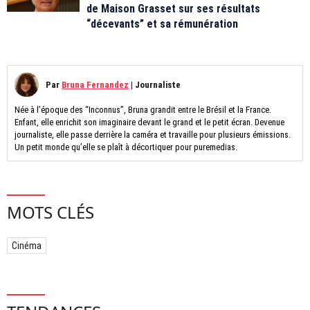
de Maison Grasset sur ses résultats
“décevants” et sa rémunération
Par
Bruna Fernandez
|
Journaliste
Née à l’époque des “Inconnus”, Bruna grandit entre le Brésil et la France.
Enfant, elle enrichit son imaginaire devant le grand et le petit écran. Devenue
journaliste, elle passe derrière la caméra et travaille pour plusieurs émissions.
Un petit monde qu’elle se plaît à décortiquer pour puremedias.
MOTS CLÉS
Cinéma