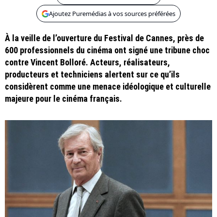
Ajoutez Puremédias à vos sources préférées
À la veille de l’ouverture du Festival de Cannes, près de
600 professionnels du cinéma ont signé une tribune choc
contre Vincent Bolloré. Acteurs, réalisateurs,
producteurs et techniciens alertent sur ce qu’ils
considèrent comme une menace idéologique et culturelle
majeure pour le cinéma français.