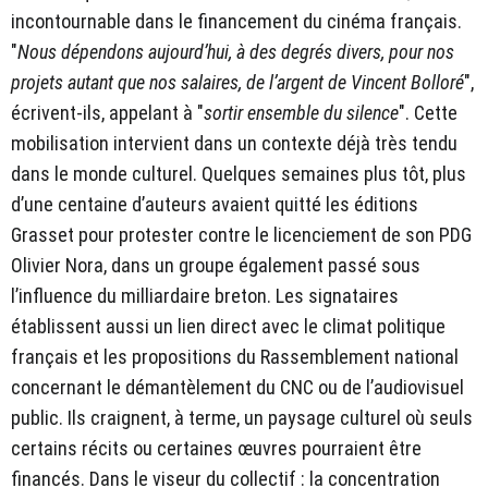
incontournable dans le financement du cinéma français.
"
Nous dépendons aujourd’hui, à des degrés divers, pour nos
projets autant que nos salaires, de l’argent de Vincent Bolloré
",
écrivent-ils, appelant à "
sortir ensemble du silence
". Cette
mobilisation intervient dans un contexte déjà très tendu
dans le monde culturel. Quelques semaines plus tôt, plus
d’une centaine d’auteurs avaient quitté les éditions
Grasset pour protester contre le licenciement de son PDG
Olivier Nora, dans un groupe également passé sous
l’influence du milliardaire breton. Les signataires
établissent aussi un lien direct avec le climat politique
français et les propositions du Rassemblement national
concernant le démantèlement du CNC ou de l’audiovisuel
public. Ils craignent, à terme, un paysage culturel où seuls
certains récits ou certaines œuvres pourraient être
financés. Dans le viseur du collectif : la concentration