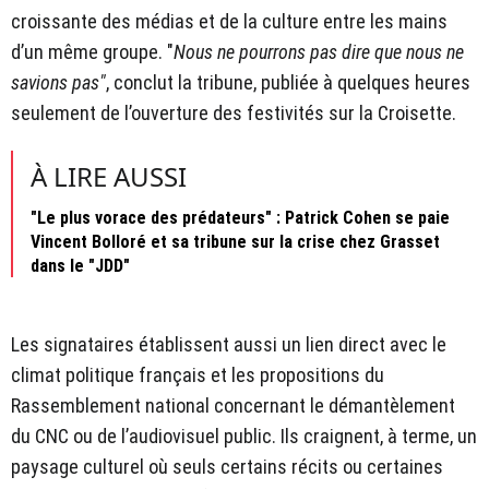
croissante des médias et de la culture entre les mains
d’un même groupe. "
Nous ne pourrons pas dire que nous ne
savions pas"
, conclut la tribune, publiée à quelques heures
seulement de l’ouverture des festivités sur la Croisette.
À LIRE AUSSI
"Le plus vorace des prédateurs" : Patrick Cohen se paie
Vincent Bolloré et sa tribune sur la crise chez Grasset
dans le "JDD"
Les signataires établissent aussi un lien direct avec le
climat politique français et les propositions du
Rassemblement national concernant le démantèlement
du CNC ou de l’audiovisuel public. Ils craignent, à terme, un
paysage culturel où seuls certains récits ou certaines