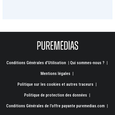
Conditions Générales d'Utilisation
|
Qui sommes-nous ?
|
Mentions légales
|
Politique sur les cookies et autres traceurs
|
Politique de protection des données
|
Conditions Générales de l'offre payante puremedias.com
|