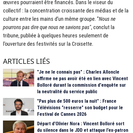
œuvres pourraient être financés. Dans le viseur du
collectif : la concentration croissante des médias et de la
culture entre les mains d’un même groupe. "
Nous ne
pourrons pas dire que nous ne savions pas"
, conclut la
tribune, publiée à quelques heures seulement de
l’ouverture des festivités sur la Croisette.
ARTICLES LIÉS
"Je ne le connais pas" : Charles Alloncle
affirme ne pas avoir été en lien avec Vincent
Bolloré durant la commission d'enquête sur
la neutralité du service public
"Pas plus de 500 euros la nuit" : France
Télévisions "resserre" son budget pour le
Festival de Cannes 2026
Départ d’Olivier Nora : Vincent Bolloré sort
du silence dans le JDD et attaque l’ex-patron