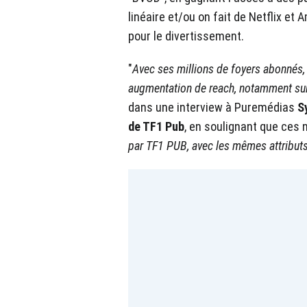
linéaire et/ou on fait de Netflix et 
pour le divertissement.
"
Avec ses millions de foyers abonnés, 
augmentation de reach, notamment sur 
dans une interview à Puremédias
S
de TF1 Pub
, en soulignant que ces 
par TF1 PUB, avec les mêmes attribut