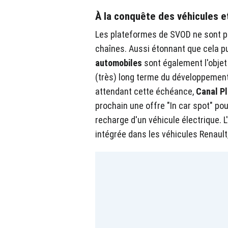
À la conquête des véhicules e
Les plateformes de SVOD ne sont pas
chaînes. Aussi étonnant que cela pu
automobiles
sont également l'objet 
(très) long terme du développement
attendant cette échéance,
Canal Pl
prochain une offre "In car spot" pou
recharge d'un véhicule électrique. 
intégrée dans les véhicules Renault