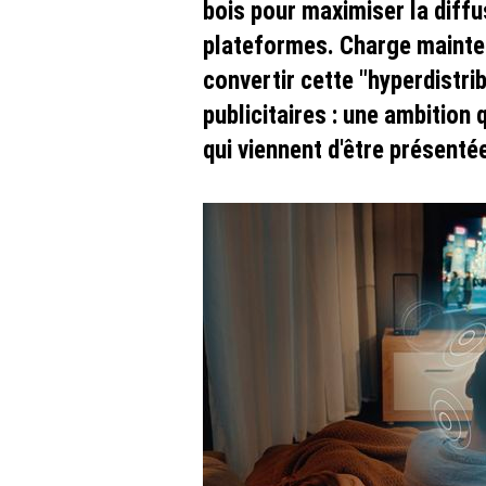
bois pour maximiser la diffu
plateformes. Charge mainte
convertir cette "hyperdistr
publicitaires : une ambition
qui viennent d'être présent