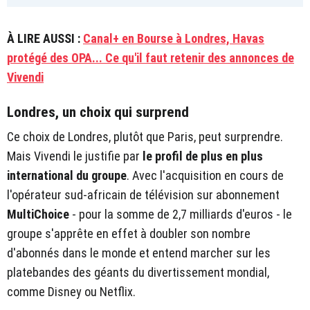
À LIRE AUSSI :
Canal+ en Bourse à Londres, Havas
protégé des OPA... Ce qu'il faut retenir des annonces de
Vivendi
Londres, un choix qui surprend
Ce choix de Londres, plutôt que Paris, peut surprendre.
Mais Vivendi le justifie par
le profil de plus en plus
international du groupe
. Avec l'acquisition en cours de
l'opérateur sud-africain de télévision sur abonnement
MultiChoice
- pour la somme de 2,7 milliards d'euros - le
groupe s'apprête en effet à doubler son nombre
d'abonnés dans le monde et entend marcher sur les
platebandes des géants du divertissement mondial,
comme Disney ou Netflix.