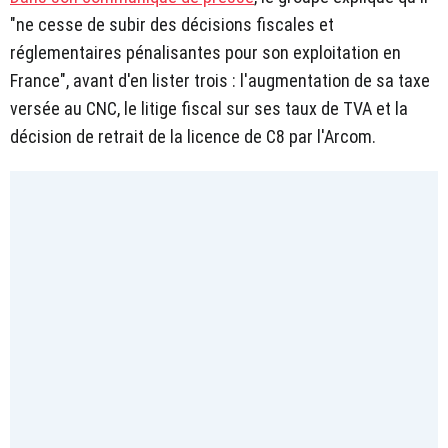
"ne cesse de subir des décisions fiscales et
réglementaires pénalisantes pour son exploitation en
France", avant d'en lister trois : l'augmentation de sa taxe
versée au CNC, le litige fiscal sur ses taux de TVA et la
décision de retrait de la licence de C8 par l'Arcom.