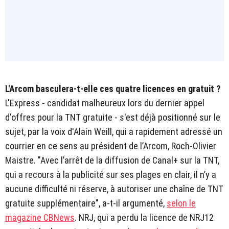
L'Arcom basculera-t-elle ces quatre licences en gratuit ?
L'Express - candidat malheureux lors du dernier appel
d'offres pour la TNT gratuite - s'est déjà positionné sur le
sujet, par la voix d'Alain Weill, qui a rapidement adressé un
courrier en ce sens au président de l’Arcom, Roch-Olivier
Maistre. "Avec l’arrêt de la diffusion de Canal+ sur la TNT,
qui a recours à la publicité sur ses plages en clair, il n’y a
aucune difficulté ni réserve, à autoriser une chaîne de TNT
gratuite supplémentaire", a-t-il argumenté,
selon le
magazine CBNews
. NRJ, qui a perdu la licence de NRJ12