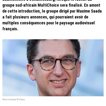
groupe sud-africain MultiChoice sera finalisé. En amont
de cette introduction, le groupe dirigé par Maxime Saada
a fait plusieurs annonces, qui pourraient avoir de
multiples conséquences pour le paysage audiovisuel
français.
Maxime Saada © Abaca