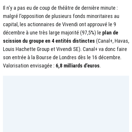
Il n'y a pas eu de coup de théâtre de dernière minute :
malgré l'opposition de plusieurs fonds minoritaires au
capital, les actionnaires de Vivendi ont approuvé le 9
décembre à une très large majorité (97,5%) le
plan de
scission du groupe en 4 entités distinctes
(Canal+, Havas,
Louis Hachette Group et Vivendi SE). Canal+ va donc faire
son entrée à la Bourse de Londres dès le 16 décembre.
Valorisation envisagée :
6,8 milliards d’euros
.