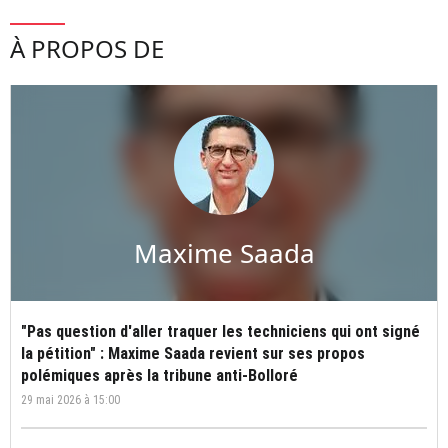
À PROPOS DE
Maxime Saada
"Pas question d'aller traquer les techniciens qui ont signé
la pétition" : Maxime Saada revient sur ses propos
polémiques après la tribune anti-Bolloré
29 mai 2026 à 15:00