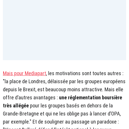
Mais pour Mediapart
, les motivations sont toutes autres :
"la place de Londres, délaissée par les groupes européens
depuis le Brexit, est beaucoup moins attractive. Mais elle
offre d’autres avantages :
une réglementation boursière
très allégée
pour les groupes basés en dehors de la
Grande-Bretagne et qui ne les oblige pas à lancer d’OPA,
par exemple." Et de souligner au passage un paradoxe :