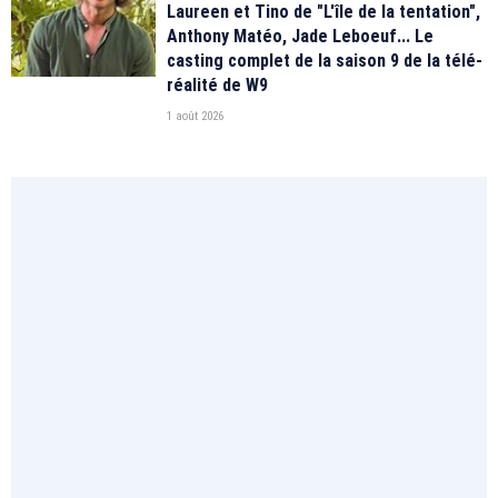
Laureen et Tino de "L'île de la tentation",
Anthony Matéo, Jade Leboeuf... Le
casting complet de la saison 9 de la télé-
réalité de W9
1 août 2026