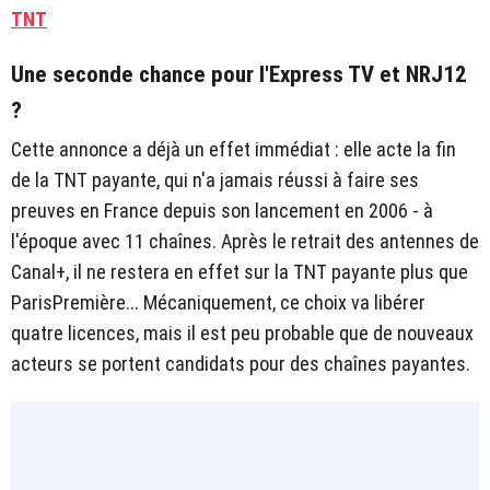
TNT
Une seconde chance pour l'Express TV et NRJ12
?
Cette annonce a déjà un effet immédiat : elle acte la fin
de la TNT payante, qui n'a jamais réussi à faire ses
preuves en France depuis son lancement en 2006 - à
l'époque avec 11 chaînes. Après le retrait des antennes de
Canal+, il ne restera en effet sur la TNT payante plus que
ParisPremière... Mécaniquement, ce choix va libérer
quatre licences, mais il est peu probable que de nouveaux
acteurs se portent candidats pour des chaînes payantes.