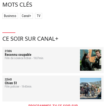
MOTS CLÉS
Business
Canal+
TV
CE SOIR SUR CANAL+
21h06
Reconnu coupable
Film de science fiction - 1h37min.
22h43
Chien 51
Film policier - 1h43min.