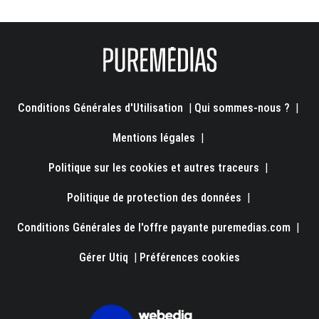
Conditions Générales d'Utilisation
|
Qui sommes-nous ?
|
Mentions légales
|
Politique sur les cookies et autres traceurs
|
Politique de protection des données
|
Conditions Générales de l'offre payante puremedias.com
|
Gérer Utiq
|
Préférences cookies