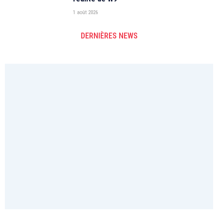
1 août 2026
DERNIÈRES NEWS