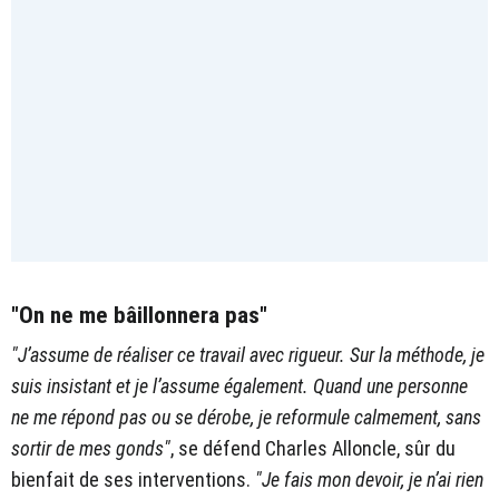
"On ne me bâillonnera pas"
"J’assume de réaliser ce travail avec rigueur. Sur la méthode, je
suis insistant et je l’assume également. Quand une personne
ne me répond pas ou se dérobe, je reformule calmement, sans
sortir de mes gonds"
, se défend Charles Alloncle, sûr du
bienfait de ses interventions.
"Je fais mon devoir, je n’ai rien