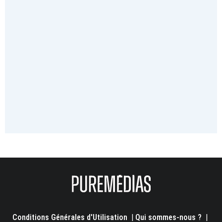
Conditions Générales d'Utilisation
|
Qui sommes-nous ?
|