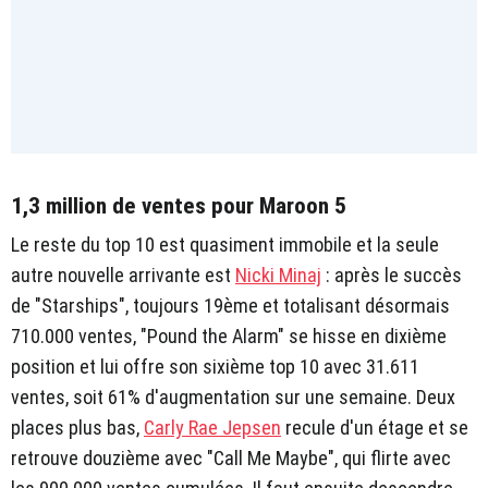
1,3 million de ventes pour Maroon 5
Le reste du top 10 est quasiment immobile et la seule
autre nouvelle arrivante est
Nicki Minaj
: après le succès
de "Starships", toujours 19ème et totalisant désormais
710.000 ventes, "Pound the Alarm" se hisse en dixième
position et lui offre son sixième top 10 avec 31.611
ventes, soit 61% d'augmentation sur une semaine. Deux
places plus bas,
Carly Rae Jepsen
recule d'un étage et se
retrouve douzième avec "Call Me Maybe", qui flirte avec