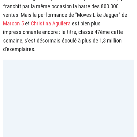
franchit par la même occasion la barre des 800.000
ventes. Mais la performance de "Moves Like Jagger" de
Maroon 5
et
Christina Aguilera
est bien plus
impressionnante encore : le titre, classé 47ème cette
semaine, s'est désormais écoulé à plus de 1,3 million
d'exemplaires.