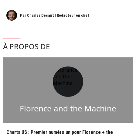
Par
Charles Decant
|
Rédacteur en chef
À PROPOS DE
Florence and the Machine
Charts US : Premier numéro un pour Florence + the