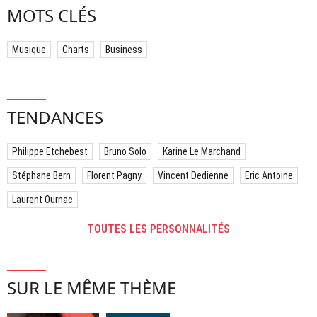
MOTS CLÉS
Musique
Charts
Business
TENDANCES
Philippe Etchebest
Bruno Solo
Karine Le Marchand
Stéphane Bern
Florent Pagny
Vincent Dedienne
Eric Antoine
Laurent Ournac
TOUTES LES PERSONNALITÉS
SUR LE MÊME THÈME