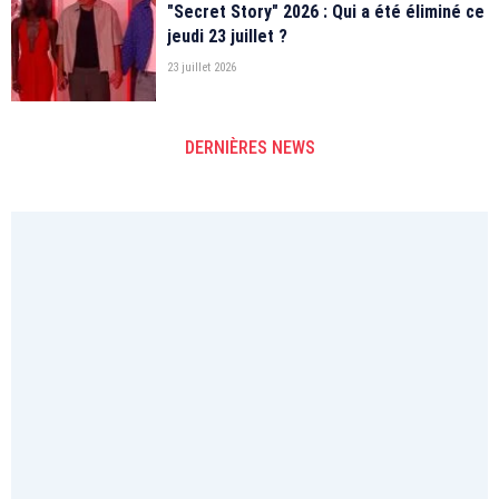
"Secret Story" 2026 : Qui a été éliminé ce
jeudi 23 juillet ?
23 juillet 2026
DERNIÈRES NEWS