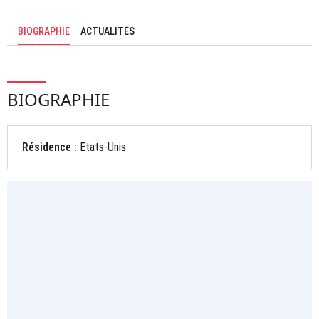
BIOGRAPHIE
ACTUALITÉS
BIOGRAPHIE
Résidence :
Etats-Unis