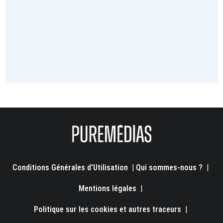
Conditions Générales d'Utilisation
|
Qui sommes-nous ?
|
Mentions légales
|
Politique sur les cookies et autres traceurs
|