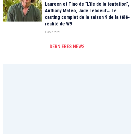
Laureen et Tino de "L'île de la tentation",
Anthony Matéo, Jade Leboeuf... Le
casting complet de la saison 9 de la télé-
réalité de W9
1 août 2026
DERNIÈRES NEWS