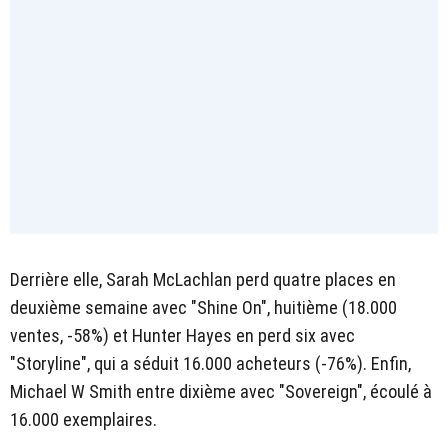
Derrière elle, Sarah McLachlan perd quatre places en
deuxième semaine avec "Shine On", huitième (18.000
ventes, -58%) et Hunter Hayes en perd six avec
"Storyline", qui a séduit 16.000 acheteurs (-76%). Enfin,
Michael W Smith entre dixième avec "Sovereign", écoulé à
16.000 exemplaires.