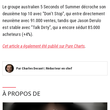
Le groupe australien 5 Seconds of Summer décroche son
deuxième top 10 avec "Don't Stop", qui entre directement
neuvième avec 91.000 ventes, tandis que Jason Derulo
est stable avec "Talk Dirty", qui a encore séduit 85.000
acheteurs (+4%).
Cet article a également été publié sur Pure Charts
.
Par
Charles Decant
|
Rédacteur en chef
À PROPOS DE