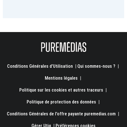
Conditions Générales d'Utilisation
|
Qui sommes-nous ?
|
Mentions légales
|
Politique sur les cookies et autres traceurs
|
Politique de protection des données
|
Conditions Générales de l'offre payante puremedias.com
|
Gérer Utiq
|
Préférences cookies