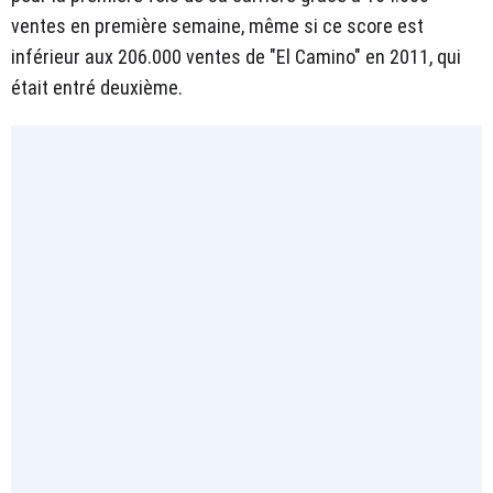
ventes en première semaine, même si ce score est
inférieur aux 206.000 ventes de "El Camino" en 2011, qui
était entré deuxième.