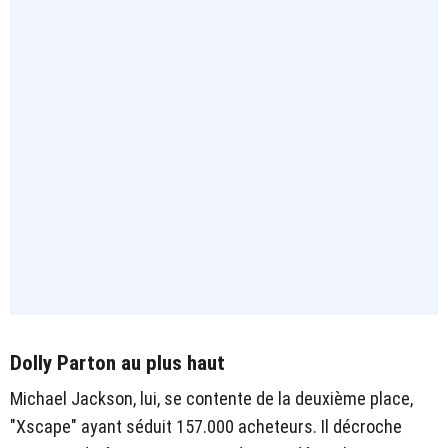
Dolly Parton au plus haut
Michael Jackson, lui, se contente de la deuxième place,
"Xscape" ayant séduit 157.000 acheteurs. Il décroche