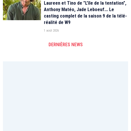
Laureen et Tino de "L'île de la tentation",
Anthony Matéo, Jade Leboeuf... Le
casting complet de la saison 9 de la télé-
réalité de W9
1 août 2026
DERNIÈRES NEWS