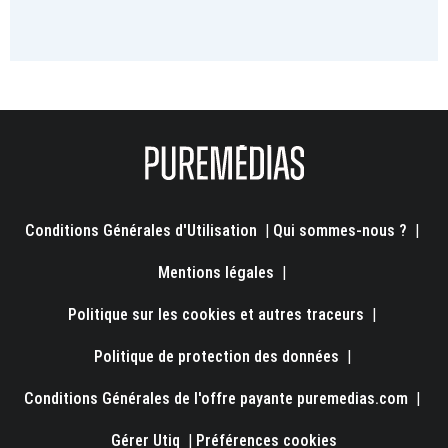
Conditions Générales d'Utilisation
|
Qui sommes-nous ?
|
Mentions légales
|
Politique sur les cookies et autres traceurs
|
Politique de protection des données
|
Conditions Générales de l'offre payante puremedias.com
|
Gérer Utiq
|
Préférences cookies