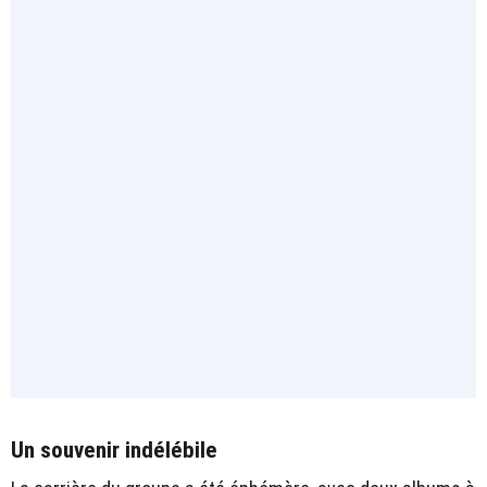
Un souvenir indélébile