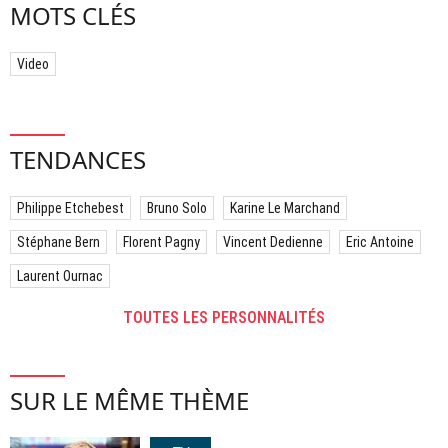
MOTS CLÉS
Video
TENDANCES
Philippe Etchebest
Bruno Solo
Karine Le Marchand
Stéphane Bern
Florent Pagny
Vincent Dedienne
Eric Antoine
Laurent Ournac
TOUTES LES PERSONNALITÉS
SUR LE MÊME THÈME