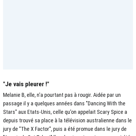
"Je vais pleurer !"
Melanie B, elle, n'a pourtant pas à rougir. Aidée par un
passage il y a quelques années dans "Dancing With the
Stars" aux Etats-Unis, celle qu'on appelait Scary Spice a
depuis trouvé sa place à la télévision australienne dans le
jury de "The X Factor", puis a été promue dans le jury de