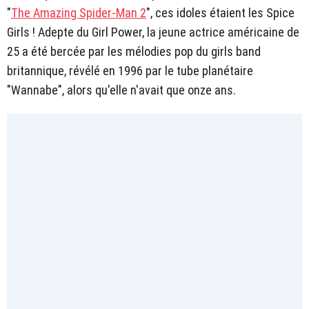
"
The Amazing Spider-Man 2
", ces idoles étaient les Spice
Girls ! Adepte du Girl Power, la jeune actrice américaine de
25 a été bercée par les mélodies pop du girls band
britannique, révélé en 1996 par le tube planétaire
"Wannabe", alors qu'elle n'avait que onze ans.