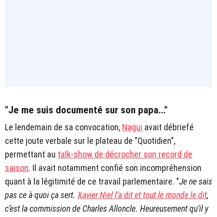
"Je me suis documenté sur son papa..."
Le lendemain de sa convocation,
Nagui
avait débriefé
cette joute verbale sur le plateau de "Quotidien",
permettant au
talk-show de décrocher son record de
saison
. Il avait notamment confié son incompréhension
quant à la légitimité de ce travail parlementaire. "
Je ne sais
pas ce à quoi ça sert.
Xavier Niel l’a dit et tout le monde le dit
,
c’est la commission de Charles Alloncle. Heureusement qu’il y