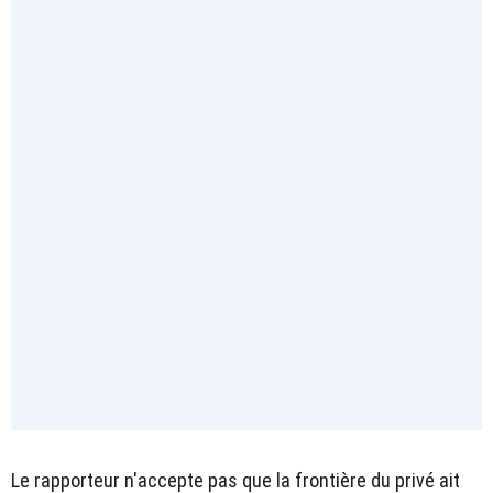
Le rapporteur n'accepte pas que la frontière du privé ait