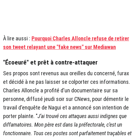
À lire aussi :
Pourquoi Charles Alloncle refuse de retirer
son tweet relayant une "fake news" sur Mediawan
"Écoeuré" et prêt à contre-attaquer
Ses propos sont revenus aux oreilles du concerné, furax
et décidé à ne pas laisser se colporter ces informations.
Charles Alloncle a profité d'un documentaire sur sa
personne, diffusé jeudi soir sur CNews, pour démentir le
travail d'enquête de Nagui et a annoncé son intention de
porter plainte. "
J’ai trouvé ces attaques aussi indignes que
diffamatoires. Mon père est dans la préfectorale, c’est un
fonctionnaire. Tous ces postes sont parfaitement traçables et