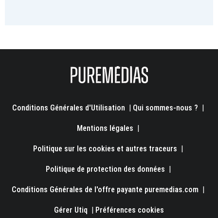
Conditions Générales d'Utilisation
|
Qui sommes-nous ?
|
Mentions légales
|
Politique sur les cookies et autres traceurs
|
Politique de protection des données
|
Conditions Générales de l'offre payante puremedias.com
|
Gérer Utiq
|
Préférences cookies