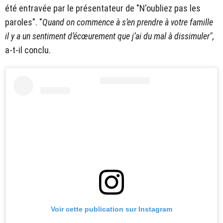
été entravée par le présentateur de "N'oubliez pas les
paroles". "
Quand on commence à s’en prendre à votre famille
il y a un sentiment d’écœurement que j’ai du mal à dissimuler",
a-t-il conclu.
Voir cette publication sur Instagram