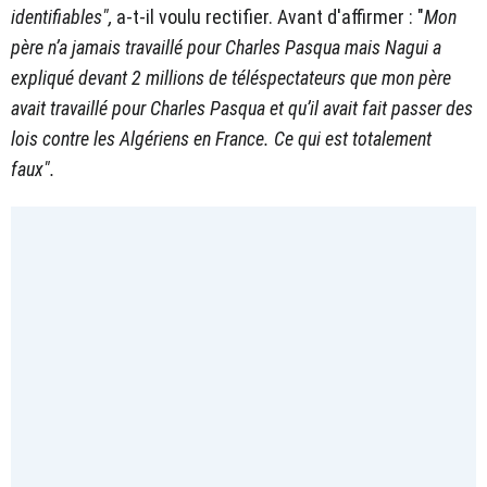
identifiables",
a-t-il voulu rectifier. Avant d'affirmer : "
Mon
père n’a jamais travaillé pour Charles Pasqua mais Nagui a
expliqué devant 2 millions de téléspectateurs que mon père
avait travaillé pour Charles Pasqua et qu’il avait fait passer des
lois contre les Algériens en France. Ce qui est totalement
faux".