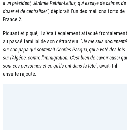
a un président, Jérémie Patrier-Leitus, qui essaye de calmer, de
doser et de centraliser",
déplorait l'un des maillons forts de
France 2.
Piquant et piqué, il s'était également attaqué frontalement
au passé familial de son détracteur. "
Je me suis documenté
sur son papa qui soutenait Charles Pasqua, qui a voté des lois
sur l’Algérie, contre l’immigration. C’est bien de savoir aussi qui
sont ces personnes et ce qu’ils ont dans la tête"
, avait-t-il
ensuite rajouté.