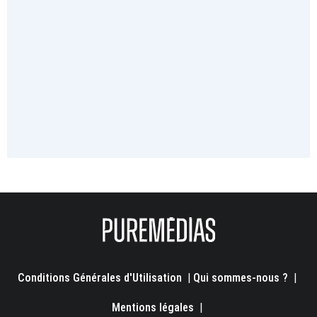
Conditions Générales d'Utilisation
|
Qui sommes-nous ?
|
Mentions légales
|