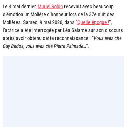
Le 4 mai dernier,
Muriel Robin
recevait avec beaucoup
d'émotion un Molière d'honneur lors de la 37e nuit des
Molières. Samedi 9 mai 2026, dans “
Quelle époque !
”,
l’actrice a été interrogée par Léa Salamé sur son discours
après avoir obtenu cette reconnaissance : “
Vous avez cité
Guy Bedos, vous avez cité Pierre Palmade…
”.