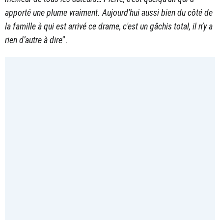
apporté une plume vraiment. Aujourd'hui aussi bien du côté de
la famille à qui est arrivé ce drame, c'est un gâchis total, il n’y a
rien d’autre à dire
”.