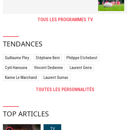
TOUS LES PROGRAMMES TV
TENDANCES
Guillaume Pley
Stéphane Bern
Philippe Etchebest
Cyril Hanouna
Vincent Dedienne
Laurent Gerra
Karine Le Marchand
Laurent Ournac
TOUTES LES PERSONNALITÉS
TOP ARTICLES
TV