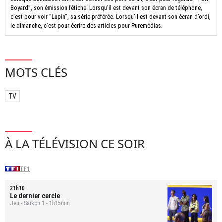
Boyard”, son émission fétiche. Lorsqu’il est devant son écran de téléphone,
c’est pour voir “Lupin”, sa série préférée. Lorsqu’il est devant son écran d’ordi,
le dimanche, c’est pour écrire des articles pour Puremédias.
MOTS CLÉS
TV
À LA TÉLÉVISION CE SOIR
TF1
21h10
Le dernier cercle
Jeu - Saison 1 - 1h15min.