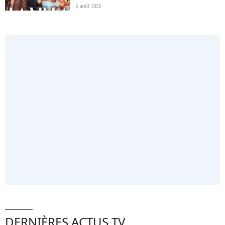
6 août 2026
DERNIÈRES ACTUS TV