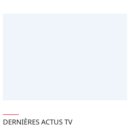
DERNIÈRES ACTUS TV