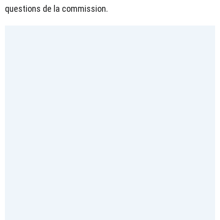
questions de la commission.