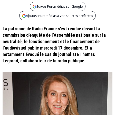
Suivez Puremédias sur Google
Ajoutez Puremédias à vos sources préférées
La patronne de Radio France s'est rendue devant la
commission d’enquête de l’Assemblée nationale sur la
neutralité, le fonctionnement et le financement de
l’audiovisuel public mercredi 17 décembre. Et a
notamment évoqué le cas du journaliste Thomas
Legrand, collaborateur de la radio publique.