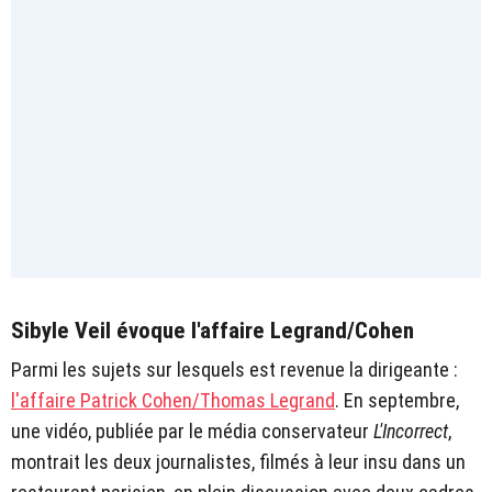
Sibyle Veil évoque l'affaire Legrand/Cohen
Parmi les sujets sur lesquels est revenue la dirigeante :
l'affaire Patrick Cohen/Thomas Legrand
. En septembre,
une vidéo, publiée par le média conservateur
L'Incorrect
,
montrait les deux journalistes, filmés à leur insu dans un