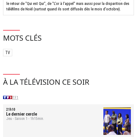
le retour de "Qui est Qui", de "L'or à l'appel" mais aussi pour la disparition des
téléfilms de Noël (surtout quand ils sont diffusés dès le mois d'octobre).
MOTS CLÉS
TV
À LA TÉLÉVISION CE SOIR
TF1
21h10
Le dernier cercle
Jeu - Saison 1 - 1h15min.