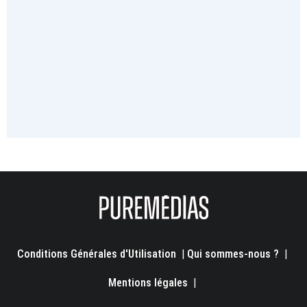
Conditions Générales d'Utilisation
|
Qui sommes-nous ?
|
Mentions légales
|